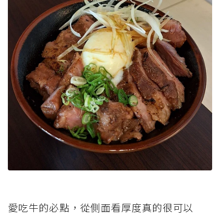
愛吃牛的必點，從側面看厚度真的很可以