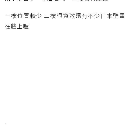
一樓位置較少 二樓很寬敞還有不少日本壁畫
在牆上喔
-