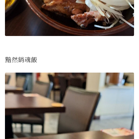
黯然銷魂飯