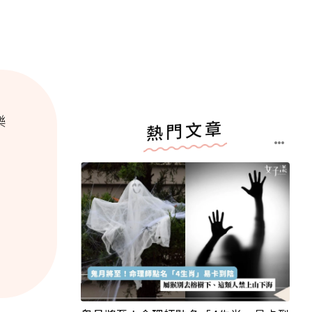
樂
熱門文章