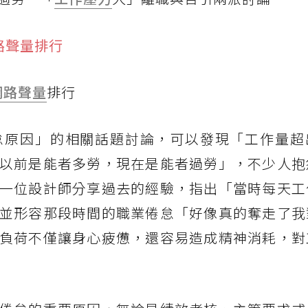
網路聲量
排行
怠原因」的相關話題討論，可以發現「工作量超
以前是能者多勞，現在是能者過勞」，不少人抱
一位設計師分享過去的經驗，指出「當時每天工
並形容那段時間的職業倦怠「好像真的奪走了我
負荷不僅讓身心疲憊，還容易造成精神消耗，對