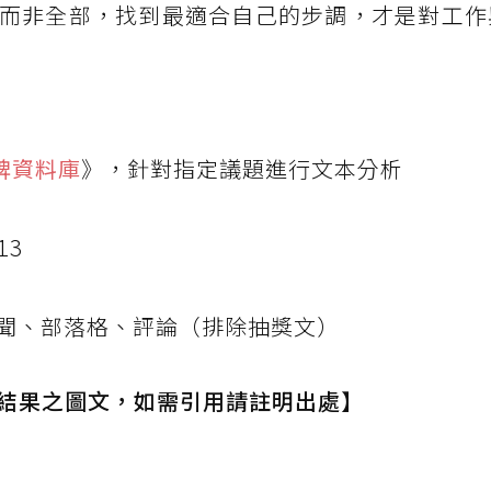
而非全部，找到最適合自己的步調，才是對工作
口碑資料庫
》，針對指定議題進行文本分析
13
聞、部落格、評論（排除抽獎文）
結果之圖文，如需引用請註明出處】