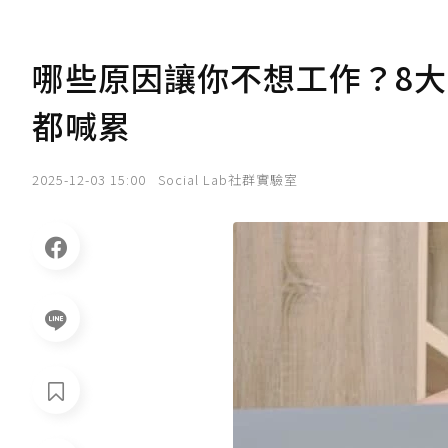
哪些原因讓你不想工作？8
都喊累
2025-12-03 15:00
Social Lab社群實驗室