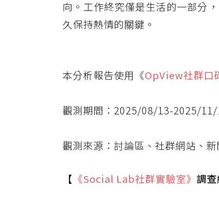
向。工作終究僅是生活的一部分，
久保持熱情的關鍵。
本分析報告使用《
OpView社群
觀測期間：2025/08/13-2025/11/
觀測來源：討論區、社群網站、新
【
《Social Lab
社群實驗室》
調查