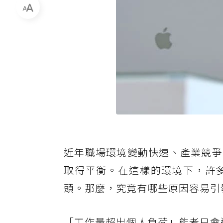
近年職場環境變動快速、產業競爭
取得平衡。在這樣的環境下，許
頭。那麼，究竟有哪些原因容易引
「工作量超出個人負荷」能者只會