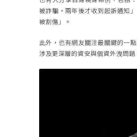
被詐騙，兩年後才收到起訴通知」
被割傷」。
此外，也有網友關注最關鍵的一點
涉及更深層的資安與個資外洩問題