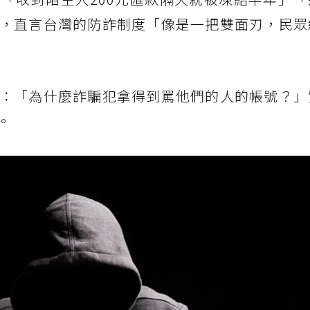
，直言台灣的防詐制度「像是一把雙面刃，民眾
：「為什麼詐騙犯拿得到罵他們的人的帳號？」
。