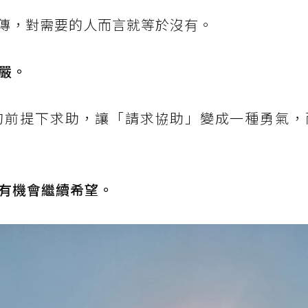
傳，對需要的人而言就等於沒有。
嚴。
的前提下求助，讓「請求協助」變成一種勇氣，
有機會繼續希望。