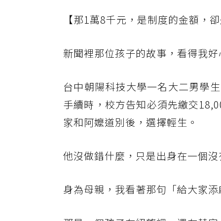
【那1萬8千元，是制度的金額，
新聞裡那位孩子的故事，看得我好
台中朝陽科技大學一名大二男學生
手續時，校方告知必須先繳交18,
家和阿嬤道別後，選擇輕生。
他沒做錯什麼，只是出身在一個沒
身為母親，我看著那句「給大家添