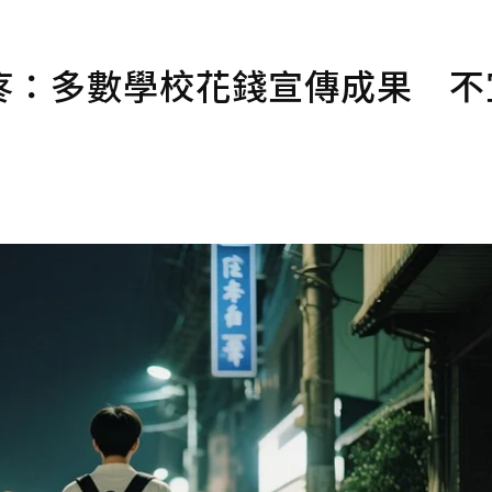
疼：多數學校花錢宣傳成果 不