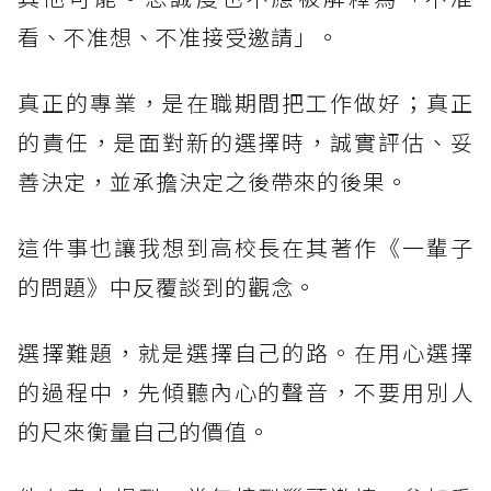
看、不准想、不准接受邀請」。
真正的專業，是在職期間把工作做好；真正
的責任，是面對新的選擇時，誠實評估、妥
善決定，並承擔決定之後帶來的後果。
這件事也讓我想到高校長在其著作《一輩子
的問題》中反覆談到的觀念。
選擇難題，就是選擇自己的路。在用心選擇
的過程中，先傾聽內心的聲音，不要用別人
的尺來衡量自己的價值。