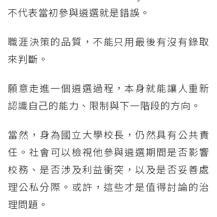
不代表當初參與遴選就是錯誤。
職涯決策的品質，不能只用最後有沒有錄取
來判斷。
願意走進一個遴選過程，本身就能讓人重新
認識自己的能力、限制與下一階段的方向。
當然，身為國立大學校長，仍然具有公共責
任。社會可以檢視他參與遴選期間是否影響
校務、是否涉及利益衝突，以及是否妥善處
理公私分際。或許，這些才是值得討論的治
理問題。