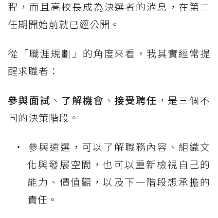
程，而且高校長成為決選者的消息，在第二
任期開始前就已經公開。
從「職涯規劃」的角度來看，我其實經常提
醒求職者：
參與面試
、
了解機會
、
接受聘任
，是三個不
同的決策階段。
參與遴選，可以了解職務內容、組織文
化與發展空間，也可以重新檢視自己的
能力、價值觀，以及下一階段想承擔的
責任。