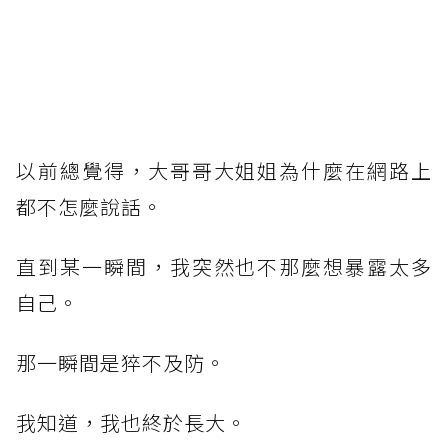
以前總覺得，大哥哥大姐姐為什麼在網路上
都不怎麼說話。
直到某一瞬間，我突然也不那麼想暴露太多
自己。
那一瞬間是猝不及防。
我知道，我也終於長大。