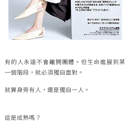
有的人永遠不會離開團體。但生命進展到某
一個階段，就必須獨自面對。
就算身旁有人，還是獨自一人。
這是成熟嗎？