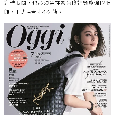
道轉眼間，也必須選擇素色修飾機能強的服
飾，正式場合才不失禮。