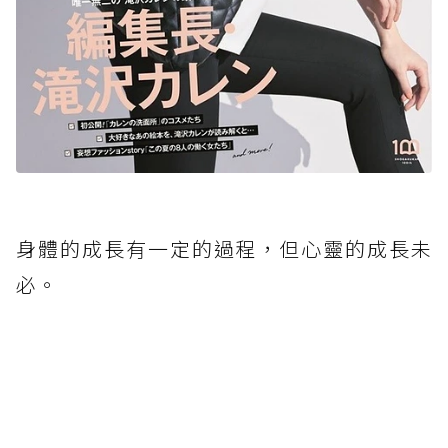
身體的成長有一定的過程，但心靈的成長未
必。