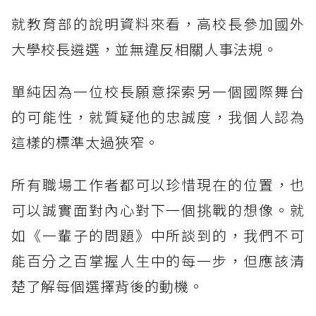
就教育部的說明資料來看，高校長參加國外
大學校長遴選，並無違反相關人事法規。
單純因為一位校長願意探索另一個國際舞台
的可能性，就質疑他的忠誠度，我個人認為
這樣的標準太過狹窄。
所有職場工作者都可以珍惜現在的位置，也
可以誠實面對內心對下一個挑戰的想像。就
如《一輩子的問題》中所談到的，我們不可
能百分之百掌握人生中的每一步，但應該清
楚了解每個選擇背後的動機。