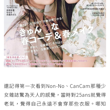
還記得第一次看到Non-No、CanCam那種少
女雜誌驚為天人的感覺，當時對25ans就覺得
老氣，覺得自己永遠不會穿那些衣服。哪知