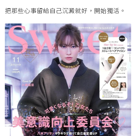
把那些心事留給自己沉澱就好，開始獨活。