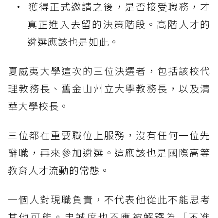
獲得正式邀請之後，是否接受職務，才
真正進入去留的決策階段。高階人才的
遴選應該也是如此。
夏威夷大學這次的三位決選者，包括該校代
理教務長、舊金山州立大學教務長，以及清
華大學校長。
三位都在重要職位上服務，沒有任何一位先
辭職，再來參加遴選。這應該也是國際高等
教育人才流動的常態。
一個人對現職負責，不代表他從此不能思考
其他可能。忠誠度也不應被解釋為「不准