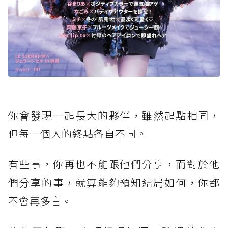
你會發現一起長大的夥伴，雖然起點相同，
但每一個人的終點各自不同。
有些事，你再也不能跟他們分享，而對於他
們分享的事，就算能夠預知結局如何，你都
不會再多言。