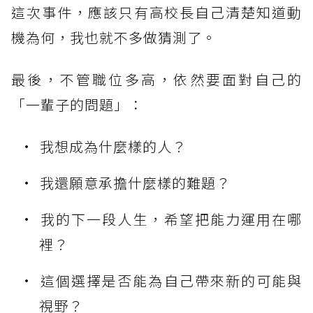
這次事件，應該只有高校長自己清楚知道動
機為何，我也就不多做猜測了。
最後，不管職位多高，依然要面對自己的
「一輩子的問題」：
我想成為什麼樣的人？
我還願意承擔什麼樣的難題？
我的下一段人生，希望把能力運用在哪
裡？
這個選擇是否能為自己帶來新的可能與
視野？