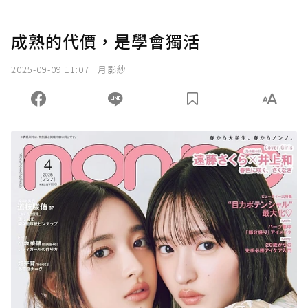
成熟的代價，是學會獨活
2025-09-09 11:07
月影紗