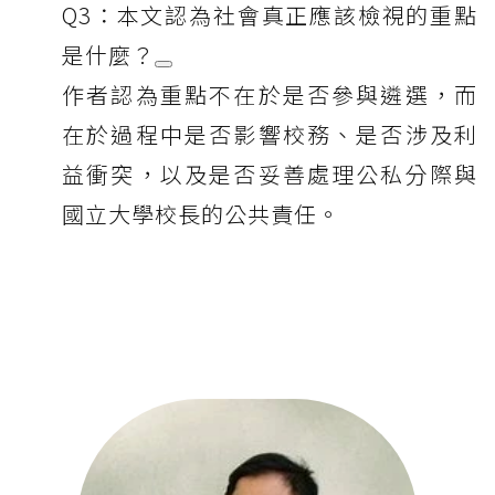
Q3：本文認為社會真正應該檢視的重點
是什麼？
作者認為重點不在於是否參與遴選，而
在於過程中是否影響校務、是否涉及利
益衝突，以及是否妥善處理公私分際與
國立大學校長的公共責任。