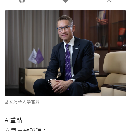
國立清華大學官網
AI重點
文章重點整理：