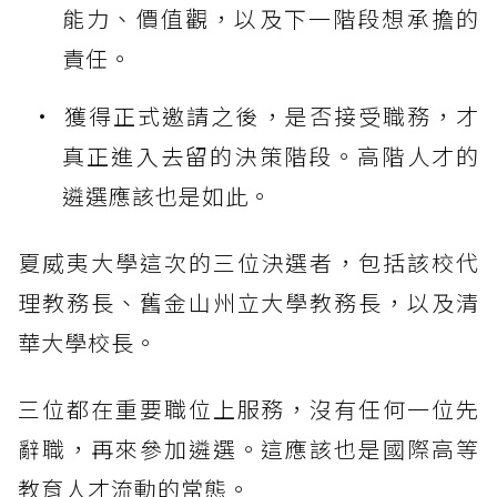
能力、價值觀，以及下一階段想承擔的
責任。
獲得正式邀請之後，是否接受職務，才
真正進入去留的決策階段。高階人才的
遴選應該也是如此。
夏威夷大學這次的三位決選者，包括該校代
理教務長、舊金山州立大學教務長，以及清
華大學校長。
三位都在重要職位上服務，沒有任何一位先
辭職，再來參加遴選。這應該也是國際高等
教育人才流動的常態。