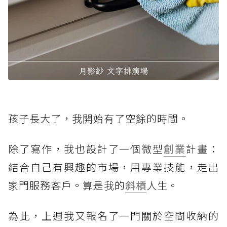
孩子長大了，我開始有了空餘的時間。
除了寫作，我也設計了一個微型
創業
計畫：
結合自己有興趣的市場，用專業技能，走出
家門服務客戶。算是我的
斜槓
人生。
為此，上週我又報名了一門關於空間收納的