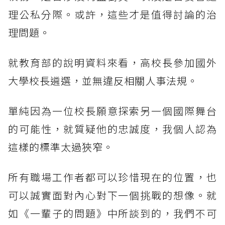
理公私分際。或許，這些才是值得討論的治
理問題。
就教育部的說明資料來看，高校長參加國外
大學校長遴選，並無違反相關人事法規。
單純因為一位校長願意探索另一個國際舞台
的可能性，就質疑他的忠誠度，我個人認為
這樣的標準太過狹窄。
所有職場工作者都可以珍惜現在的位置，也
可以誠實面對內心對下一個挑戰的想像。就
如《一輩子的問題》中所談到的，我們不可