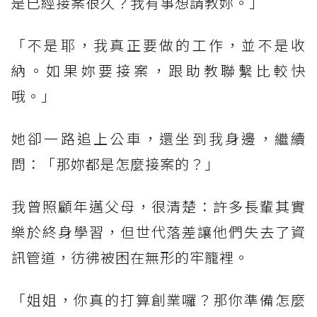
是已經接案很久？我有事想請教妳。」
「不是耶，我真正要做的工作，並不是收
納。如果妳要接案，跟助教聯繫比較快
哦。」
她卻一路追上公車，還坐到我身邊，繼續
問：「那妳都是怎麼接案的？」
我曾照顧年邁父母，很清楚：許多長輩其實
樂於終身學習，但世代落差讓他們失去了資
訊管道，彷彿被困在無形的牢籠裡。
「姐姐，你真的打算創業囉？那你準備怎麼