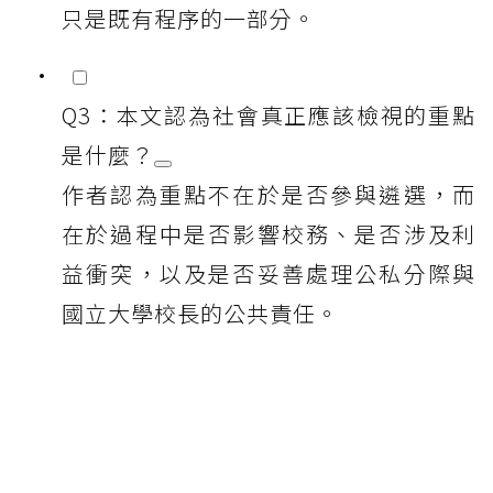
只是既有程序的一部分。
Q3：本文認為社會真正應該檢視的重點
是什麼？
作者認為重點不在於是否參與遴選，而
在於過程中是否影響校務、是否涉及利
益衝突，以及是否妥善處理公私分際與
國立大學校長的公共責任。