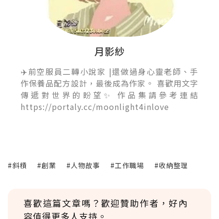
月影紗
✈️前空服員二轉小說家 |還做過身心靈老師、手
作保養品配方設計，最後成為作家。 喜歡用文字
傳遞對世界的盼望✨ 作品集請參考連結
https://portaly.cc/moonlight4inlove
#斜槓
#創業
#人物故事
#工作職場
#收納整理
喜歡這篇文章嗎？歡迎贊助作者，好內
容值得更多人支持。