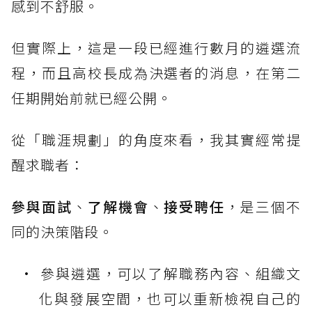
感到不舒服。
但實際上，這是一段已經進行數月的遴選流
程，而且高校長成為決選者的消息，在第二
任期開始前就已經公開。
從「職涯規劃」的角度來看，我其實經常提
醒求職者：
參與面試
、
了解機會
、
接受聘任
，是三個不
同的決策階段。
參與遴選，可以了解職務內容、組織文
化與發展空間，也可以重新檢視自己的