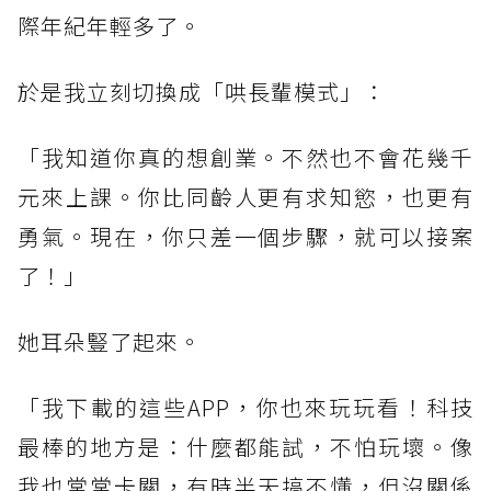
際年紀年輕多了。
於是我立刻切換成「哄長輩模式」：
「我知道你真的想創業。不然也不會花幾千
元來上課。你比同齡人更有求知慾，也更有
勇氣。現在，你只差一個步驟，就可以接案
了！」
她耳朵豎了起來。
「我下載的這些APP，你也來玩玩看！科技
最棒的地方是：什麼都能試，不怕玩壞。像
我也常常卡關，有時半天搞不懂，但沒關係