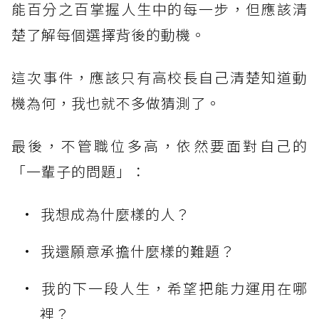
能百分之百掌握人生中的每一步，但應該清
楚了解每個選擇背後的動機。
這次事件，應該只有高校長自己清楚知道動
機為何，我也就不多做猜測了。
最後，不管職位多高，依然要面對自己的
「一輩子的問題」：
我想成為什麼樣的人？
我還願意承擔什麼樣的難題？
我的下一段人生，希望把能力運用在哪
裡？