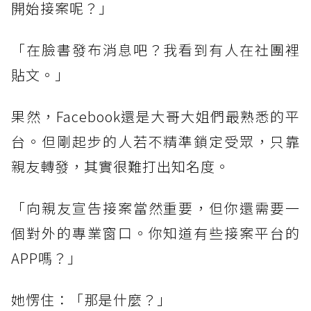
開始接案呢？」
「在臉書發布消息吧？我看到有人在社團裡
貼文。」
果然，Facebook還是大哥大姐們最熟悉的平
台。但剛起步的人若不精準鎖定受眾，只靠
親友轉發，其實很難打出知名度。
「向親友宣告接案當然重要，但你還需要一
個對外的專業窗口。你知道有些接案平台的
APP嗎？」
她愣住：「那是什麼？」