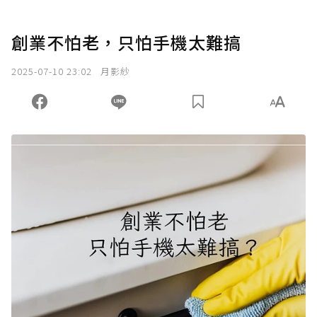
創業不怕老，只怕手機太難搞
2025-07-10 23:02
月影紗