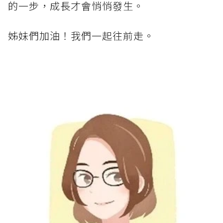
的一步，成長才會悄悄發生。
姊妹們加油！我們一起往前走。