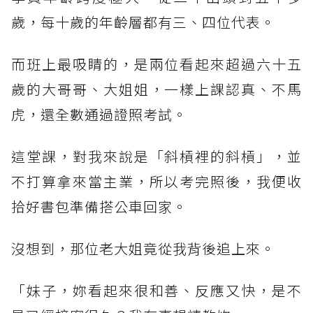
歲，每十歲的年齡層都有三、四位代表。
而班上最吸睛的，是兩位看起來超過六十五
歲的大哥哥、大姐姐，一樣上課認真、不馬
虎，還全數通過證照考試。
這堂課，對我來說是「斜槓裡的斜槓」，並
不打算拿來當主業，所以考完照後，我便收
拾好書包準備搭公車回家。
沒想到，那位老大姐竟從我背後追上來。
「妹子，妳看起來很和善、反應又快，是不