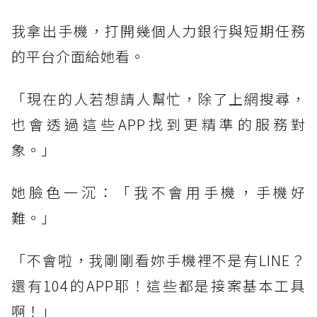
我拿出手機，打開幾個人力銀行與短期任務
的平台介面給她看。
「現在的人若想請人幫忙，除了上網搜尋，
也會透過這些APP找到更精準的服務對
象。」
她臉色一沉：「我不會用手機，手機好
難。」
「不會啦，我剛剛看妳手機裡不是有LINE？
還有104的APP耶！這些都是接案基本工具
啊！」