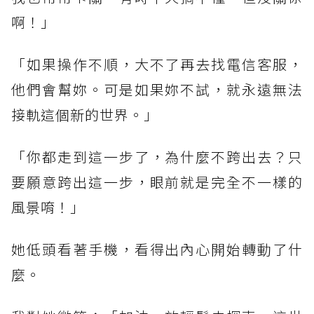
啊！」
「如果操作不順，大不了再去找電信客服，
他們會幫妳。可是如果妳不試，就永遠無法
接軌這個新的世界。」
「你都走到這一步了，為什麼不跨出去？只
要願意跨出這一步，眼前就是完全不一樣的
風景唷！」
她低頭看著手機，看得出內心開始轉動了什
麼。