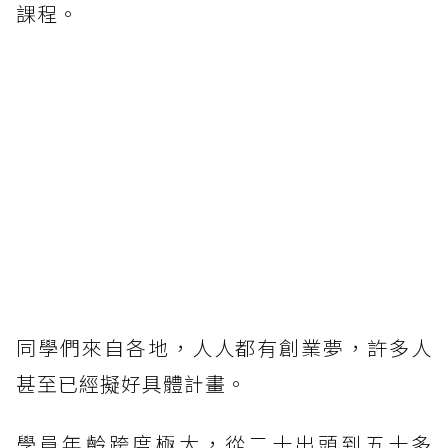
課程。
同學們來自各地，人人都有創業夢，許多人
甚至已經擬好具體計畫。
學員年齡跨度極大，從二十出頭到五十多