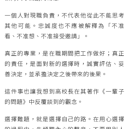
一個人對現職負責，不代表他從此不能思考
其他可能。忠誠度也不應被解釋為「不准
看、不准想、不准接受邀請」。
真正的專業，是在職期間把工作做好；真正
的責任，是面對新的選擇時，誠實評估、妥
善決定，並承擔決定之後帶來的後果。
這件事也讓我想到高校長在其著作《一輩子
的問題》中反覆談到的觀念。
選擇難題，就是選擇自己的路。在用心選擇