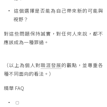
這個選擇是否能為自己帶來新的可能與
視野？
對這些問題保持誠實，對任何人來說，都不
應該成為一種罪過。
（以上為個人對
職涯發展
的觀點，並尊重各
種不同面向的看法。）
精華 FAQ