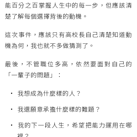
能百分之百掌握人生中的每一步，但應該清
楚了解每個選擇背後的動機。
這次事件，應該只有高校長自己清楚知道動
機為何，我也就不多做猜測了。
最後，不管職位多高，依然要面對自己的
「一輩子的問題」：
我想成為什麼樣的人？
我還願意承擔什麼樣的難題？
我的下一段人生，希望把能力運用在哪
裡？