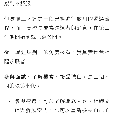
感到不舒服。
但實際上，這是一段已經進行數月的遴選流
程，而且高校長成為決選者的消息，在第二
任期開始前就已經公開。
從「職涯規劃」的角度來看，我其實經常提
醒求職者：
參與面試
、
了解機會
、
接受聘任
，是三個不
同的決策階段。
參與遴選，可以了解職務內容、組織文
化與發展空間，也可以重新檢視自己的