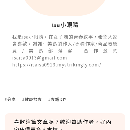
isa小眼睛
我是isa小眼睛，在女子漾的青春敘事，希望大家
會喜歡，謝謝~ 美食製作人/專欄作家/商品體驗
員/美食部落客 合作邀約
isaisa0913@gmail.com
https://isaisa0913.mystrikingly.com/
#分享
#健康飲食
#食譜DIY
喜歡這篇文章嗎？歡迎贊助作者，好內
容值得更多人支持。