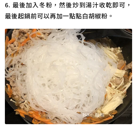
6. 最後加入冬粉，然後炒到湯汁收乾即可，
最後起鍋前可以再加一點點白胡椒粉。