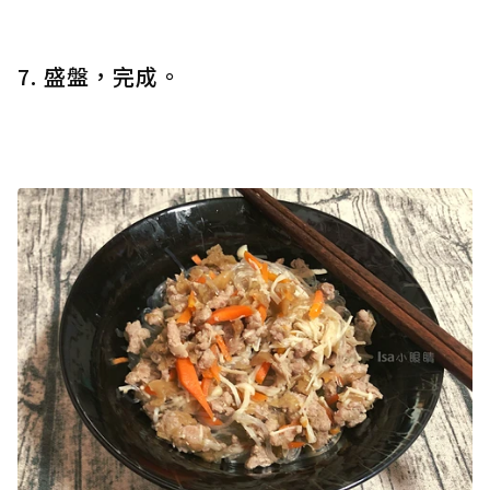
7. 盛盤，完成。