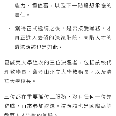
能力、價值觀，以及下一階段想承擔的
責任。
獲得正式邀請之後，是否接受職務，才
真正進入去留的決策階段。高階人才的
遴選應該也是如此。
夏威夷大學這次的三位決選者，包括該校代
理教務長、舊金山州立大學教務長，以及清
華大學校長。
三位都在重要職位上服務，沒有任何一位先
辭職，再來參加遴選。這應該也是國際高等
教育人才流動的常態。