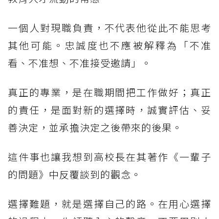
一個人對現職負責，不代表他從此不能思考
其他可能。忠誠度也不應被解釋為「不准
看、不准想、不准接受邀請」。
真正的專業，是在職期間把工作做好；真正
的責任，是面對新的選擇時，誠實評估、妥
善決定，並承擔決定之後帶來的後果。
這件事也讓我想到高校長在其著作《一輩子
的問題》中反覆談到的觀念。
選擇難題，就是選擇自己的路。在用心選擇