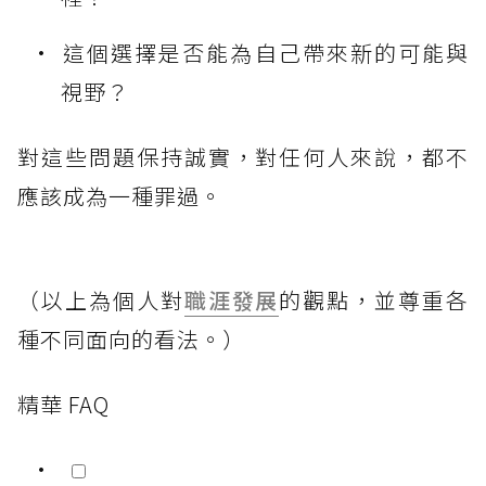
這個選擇是否能為自己帶來新的可能與
視野？
對這些問題保持誠實，對任何人來說，都不
應該成為一種罪過。
（以上為個人對
職涯發展
的觀點，並尊重各
種不同面向的看法。）
精華 FAQ