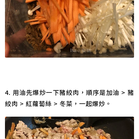
4. 用油先爆炒一下豬絞肉，順序是加油 > 豬
絞肉 > 紅蘿蔔絲 > 冬菜，一起爆炒。