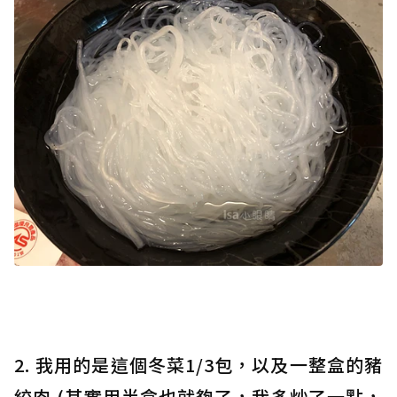
2. 我用的是這個冬菜1/3包，以及一整盒的豬
絞肉 (其實用半盒也就夠了，我多炒了一點，