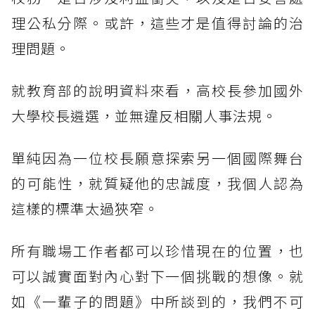
理公私分際。或許，這些才是值得討論的治
理問題。
就教育部的說明資料來看，高校長參加國外
大學校長遴選，並無違反相關人事法規。
單純因為一位校長願意探索另一個國際舞台
的可能性，就質疑他的忠誠度，我個人認為
這樣的標準太過狹窄。
所有職場工作者都可以珍惜現在的位置，也
可以誠實面對內心對下一個挑戰的想像。就
如《一輩子的問題》中所談到的，我們不可