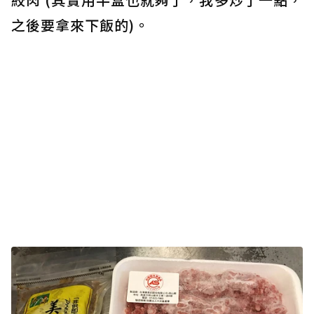
之後要拿來下飯的)。