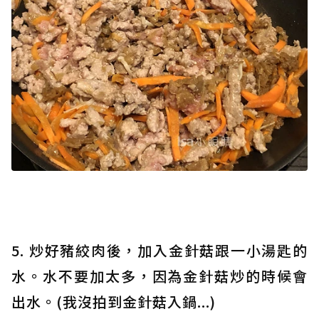
5. 炒好豬絞肉後，加入金針菇跟一小湯匙的
水。水不要加太多，因為金針菇炒的時候會
出水。(我沒拍到金針菇入鍋...)