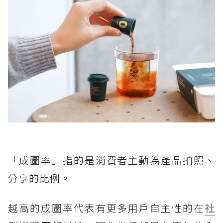
「成圖率」指的是消費者主動為產品拍照、
分享的比例。
越高的成圖率代表有更多用戶自主性的在
社