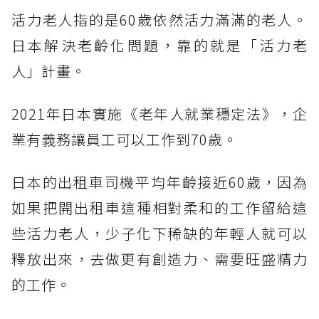
活力老人指的是60歲依然活力滿滿的老人。
日本解決老齡化問題，靠的就是「活力老
人」計畫。
2021年日本實施《老年人就業穩定法》，企
業有義務讓員工可以工作到70歲。
日本的出租車司機平均年齡接近60歲，因為
如果把開出租車這種相對柔和的工作留給這
些活力老人，少子化下稀缺的年輕人就可以
釋放出來，去做更有創造力、需要旺盛精力
的工作。