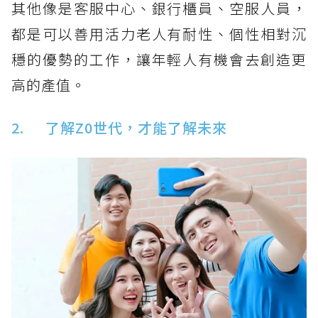
其他像是客服中心、銀行櫃員、空服人員，
都是可以善用活力老人有耐性、個性相對沉
穩的優勢的工作，讓年輕人有機會去創造更
高的產值。
2. 了解Z0世代，才能了解未來