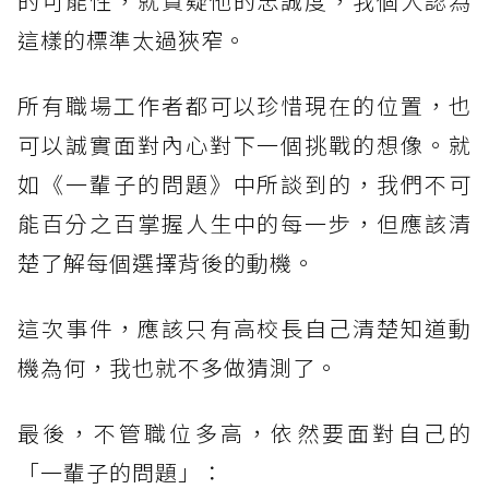
的可能性，就質疑他的忠誠度，我個人認為
這樣的標準太過狹窄。
所有職場工作者都可以珍惜現在的位置，也
可以誠實面對內心對下一個挑戰的想像。就
如《一輩子的問題》中所談到的，我們不可
能百分之百掌握人生中的每一步，但應該清
楚了解每個選擇背後的動機。
這次事件，應該只有高校長自己清楚知道動
機為何，我也就不多做猜測了。
最後，不管職位多高，依然要面對自己的
「一輩子的問題」：