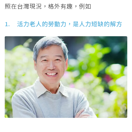
照在台灣現況，格外有趣，例如
1. 活力老人的勞動力，是人力短缺的解方