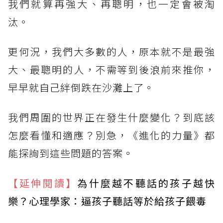
我們就算再強大、再聰明，也一定會被淘
汰。
更何況，我們大多數的人，原本就不是最強
大、最聰明的人，不需等到後浪前來推你，
早早就自己絆倒跌在沙灘上了。
我們周圍的世界正在發生什麼變化？到底該
怎麼看懂和適應？別急，《進化的力量》都
能探詢到這些問題的答案。
【延伸閱讀】
為什麼越不聽話的孩子越快
樂？心理學家：逼孩子聽話等於給孩子餵毒