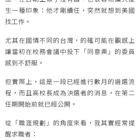
生一種印象：他才剛續任，突然就想到美國
找工作。
尤其在國情不同的台灣，的確可能在觀感上
讓當初在校務會議中投下「同意票」的委員
感到不舒服。
但實際上，這是一段已經進行數月的遴選流
程，而且高校長成為決選者的消息，在第二
任期開始前就已經公開。
從「職涯規劃」的角度來看，我其實經常提
醒求職者：