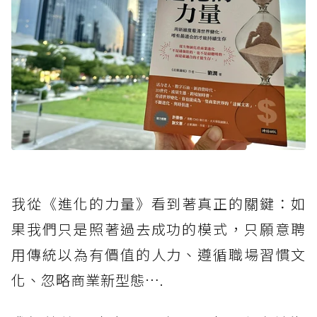
我從《進化的力量》看到著真正的關鍵：如
果我們只是照著過去成功的模式，只願意聘
用傳統以為有價值的人力、遵循職場習慣文
化、忽略商業新型態….