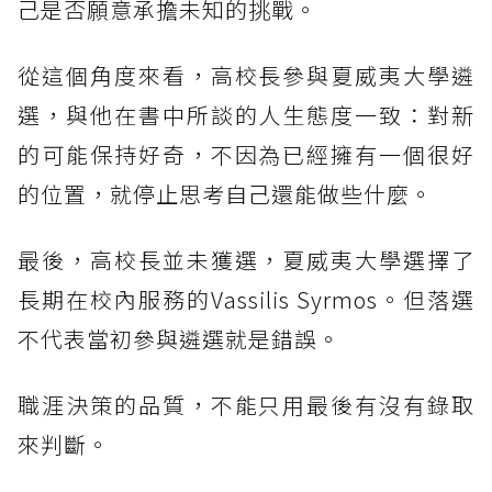
己是否願意承擔未知的挑戰。
從這個角度來看，高校長參與夏威夷大學遴
選，與他在書中所談的人生態度一致：對新
的可能保持好奇，不因為已經擁有一個很好
的位置，就停止思考自己還能做些什麼。
最後，高校長並未獲選，夏威夷大學選擇了
長期在校內服務的Vassilis Syrmos。但落選
不代表當初參與遴選就是錯誤。
職涯決策的品質，不能只用最後有沒有錄取
來判斷。