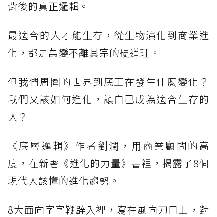
背後的真正邏輯。
最適合的人才能生存，從生物演化到商業進
化，都是萬變不離其宗的硬道理。
但我們周圍的世界到底正在發生什麼變化？
我們又該如何進化，讓自己成為適合生存的
人？
《底層邏輯》作者劉潤，用商業顧問的高
度，在新著《進化的力量》書裡，揭露了8個
現代人該懂的進化趨勢。
8大面向字字鞭辟入裡，寫在風向刀口上，對