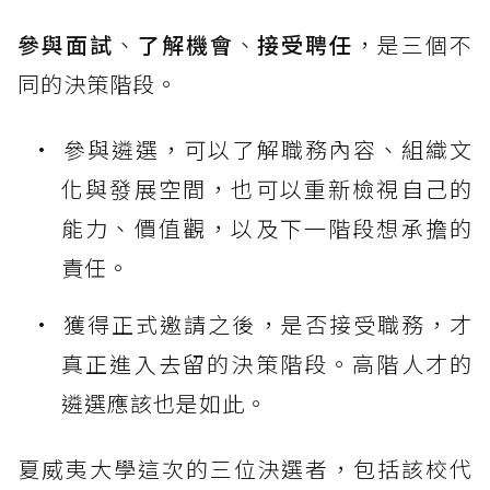
參與面試
、
了解機會
、
接受聘任
，是三個不
同的決策階段。
參與遴選，可以了解職務內容、組織文
化與發展空間，也可以重新檢視自己的
能力、價值觀，以及下一階段想承擔的
責任。
獲得正式邀請之後，是否接受職務，才
真正進入去留的決策階段。高階人才的
遴選應該也是如此。
夏威夷大學這次的三位決選者，包括該校代