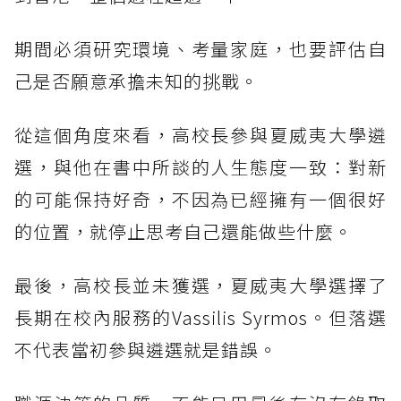
期間必須研究環境、考量家庭，也要評估自
己是否願意承擔未知的挑戰。
從這個角度來看，高校長參與夏威夷大學遴
選，與他在書中所談的人生態度一致：對新
的可能保持好奇，不因為已經擁有一個很好
的位置，就停止思考自己還能做些什麼。
最後，高校長並未獲選，夏威夷大學選擇了
長期在校內服務的Vassilis Syrmos。但落選
不代表當初參與遴選就是錯誤。