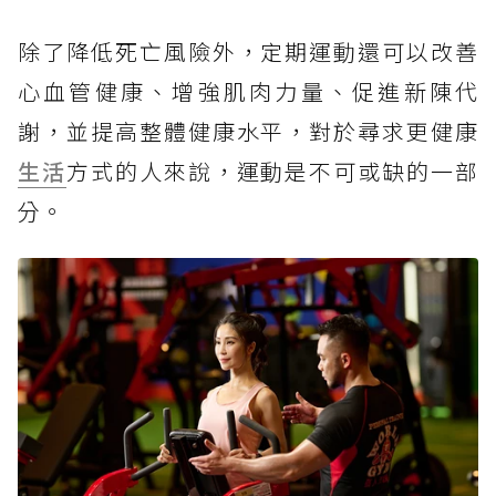
除了降低死亡風險外，定期運動還可以改善
心血管健康、增強肌肉力量、促進新陳代
謝，並提高整體健康水平，對於尋求更健康
生活
方式的人來說，運動是不可或缺的一部
分。