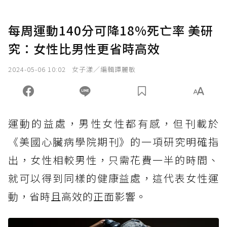
每周運動140分可降18%死亡率 美研
究：女性比男性更省時高效
2024-05-06 10:02
女子漾／編輯譚麗敏
運動的益處，男性女性都有感，但刊載於
《美國心臟病學院期刊》的一項研究明確指
出，女性相較男性，只需花費一半的時間、
就可以得到同樣的健康益處，這代表女性運
動，省時且高效的正面影響。