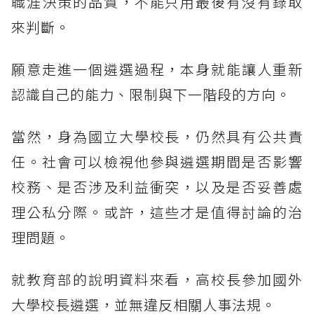
職涯決策的品質，不能只用最後有沒有錄取
來判斷。
願意走進一個遴選過程，本身就能讓人重新
認識自己的能力、限制與下一階段的方向。
當然，身為國立大學校長，仍然具有公共責
任。社會可以檢視他參與遴選期間是否影響
校務、是否涉及利益衝突，以及是否妥善處
理公私分際。或許，這些才是值得討論的治
理問題。
就教育部的說明資料來看，高校長參加國外
大學校長遴選，並無違反相關人事法規。