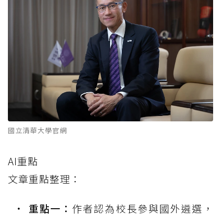
國立清華大學官網
AI重點
文章重點整理：
重點一：
作者認為校長參與國外遴選，