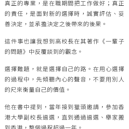
真正的專業，是在職期間把工作做好；真正
的責任，是面對新的選擇時，誠實評估、妥
善決定，並承擔決定之後帶來的後果。
這件事也讓我想到高校長在其著作《一輩子
的問題》中反覆談到的觀念。
選擇難題，就是選擇自己的路。在用心選擇
的過程中，先傾聽內心的聲音，不要用別人
的尺來衡量自己的價值。
他在書中提到，當年接到獵頭邀請，參加香
港大學副校長遴選，直到通過遴選、舉家搬
到香港，整個過程超過一年。