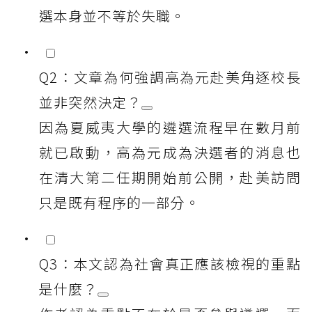
選本身並不等於失職。
Q2：文章為何強調高為元赴美角逐校長
並非突然決定？
因為夏威夷大學的遴選流程早在數月前
就已啟動，高為元成為決選者的消息也
在清大第二任期開始前公開，赴美訪問
只是既有程序的一部分。
Q3：本文認為社會真正應該檢視的重點
是什麼？