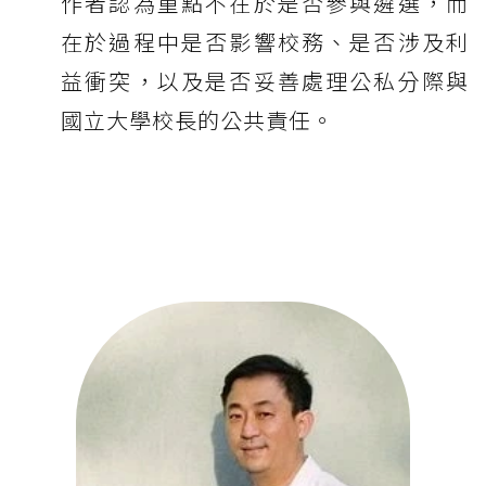
作者認為重點不在於是否參與遴選，而
在於過程中是否影響校務、是否涉及利
益衝突，以及是否妥善處理公私分際與
國立大學校長的公共責任。