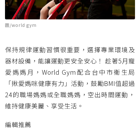
圖/world gym
保持規律運動習慣很重要，選擇專業環境及
器材設備，能讓運動更安全安心！ 趁著5月寵
愛媽媽月，World Gym配合台中市衛生局
「揪愛媽咪健康有力」活動，鼓勵BMI值超過
24的職場媽媽或全職媽媽，空出時間運動，
維持健康美麗、享受生活。
編輯推薦