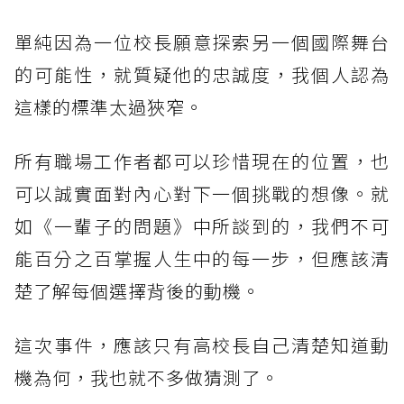
單純因為一位校長願意探索另一個國際舞台
的可能性，就質疑他的忠誠度，我個人認為
這樣的標準太過狹窄。
所有職場工作者都可以珍惜現在的位置，也
可以誠實面對內心對下一個挑戰的想像。就
如《一輩子的問題》中所談到的，我們不可
能百分之百掌握人生中的每一步，但應該清
楚了解每個選擇背後的動機。
這次事件，應該只有高校長自己清楚知道動
機為何，我也就不多做猜測了。