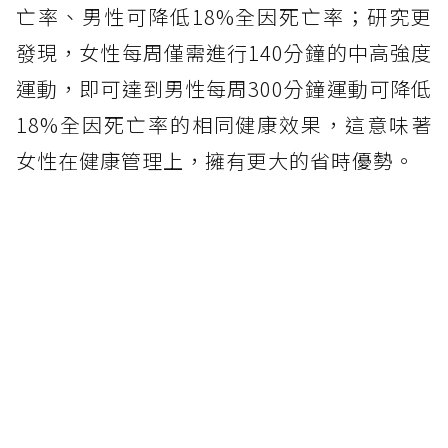
亡率、男性可降低18%全因死亡率；研究更
發現，女性每周僅需進行140分鐘的中高強度
運動，即可達到男性每周300分鐘運動可降低
18%全因死亡率的相同健康效果，這意味著
女性在健康管理上，擁有更大的省時優勢。