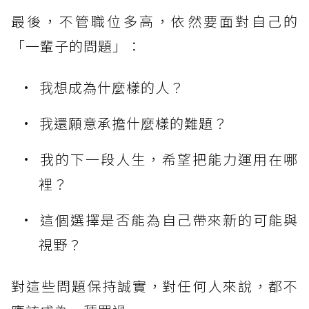
最後，不管職位多高，依然要面對自己的
「一輩子的問題」：
我想成為什麼樣的人？
我還願意承擔什麼樣的難題？
我的下一段人生，希望把能力運用在哪
裡？
這個選擇是否能為自己帶來新的可能與
視野？
對這些問題保持誠實，對任何人來說，都不