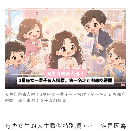
天生自帶貴人運！3星座女一輩子有人撐腰，第一名走到哪都吃
得開。圖片來源：女子漾AI製圖
有些女生的人生看似特別順，不一定是因為