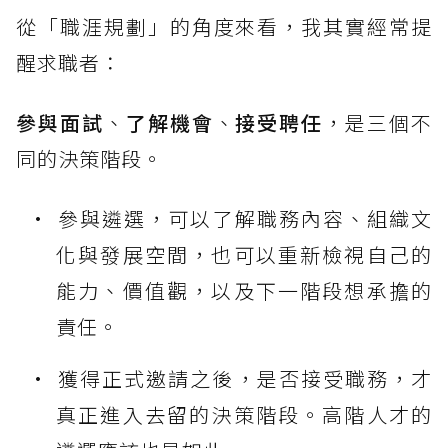
從「職涯規劃」的角度來看，我其實經常提
醒求職者：
參與面試
、
了解機會
、
接受聘任
，是三個不
同的決策階段。
參與遴選，可以了解職務內容、組織文
化與發展空間，也可以重新檢視自己的
能力、價值觀，以及下一階段想承擔的
責任。
獲得正式邀請之後，是否接受職務，才
真正進入去留的決策階段。高階人才的