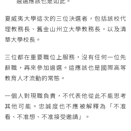
遴選應該也是如此。
夏威夷大學這次的三位決選者，包括該校代
理教務長、舊金山州立大學教務長，以及清
華大學校長。
三位都在重要職位上服務，沒有任何一位先
辭職，再來參加遴選。這應該也是國際高等
教育人才流動的常態。
一個人對現職負責，不代表他從此不能思考
其他可能。忠誠度也不應被解釋為「不准
看、不准想、不准接受邀請」。