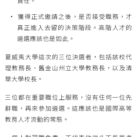
責任。
獲得正式邀請之後，是否接受職務，才
真正進入去留的決策階段。高階人才的
遴選應該也是如此。
夏威夷大學這次的三位決選者，包括該校代
理教務長、舊金山州立大學教務長，以及清
華大學校長。
三位都在重要職位上服務，沒有任何一位先
辭職，再來參加遴選。這應該也是國際高等
教育人才流動的常態。