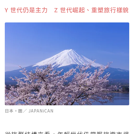
Y 世代仍是主力 Z 世代崛起、重塑旅行樣貌
日本。圖／ JAPANiCAN