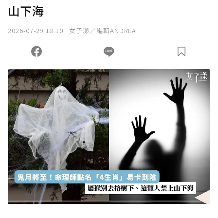
山下海
2026-07-29 18:10
女子漾／編輯ANDREA