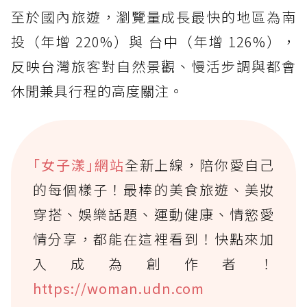
至於國內旅遊，瀏覽量成長最快的地區為南
投（年增 220%）與 台中（年增 126%），
反映台灣旅客對自然景觀、慢活步調與都會
休閒兼具行程的高度關注。
｢女子漾｣網站
全新上線，陪你愛自己
的每個樣子！最棒的美食旅遊、美妝
穿搭、娛樂話題、運動健康、情慾愛
情分享，都能在這裡看到！快點來加
入成為創作者！
https://woman.udn.com