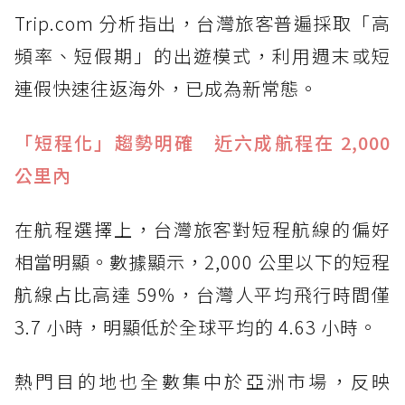
Trip.com 分析指出，台灣旅客普遍採取「高
頻率、短假期」的出遊模式，利用週末或短
連假快速往返海外，已成為新常態。
「短程化」趨勢明確 近六成航程在 2,000
公里內
在航程選擇上，台灣旅客對短程航線的偏好
相當明顯。數據顯示，2,000 公里以下的短程
航線占比高達 59%，台灣人平均飛行時間僅
3.7 小時，明顯低於全球平均的 4.63 小時。
熱門目的地也全數集中於亞洲市場，反映