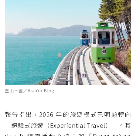
釜山。圖／AsiaYo Blog
報告指出，2026 年的旅遊模式已明顯轉向
「體驗式旅遊（Experiential Travel）」。其