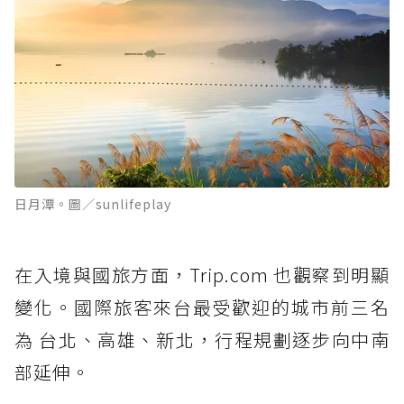
日月潭。圖／sunlifeplay
在入境與國旅方面，Trip.com 也觀察到明顯
變化。國際旅客來台最受歡迎的城市前三名
為 台北、高雄、新北，行程規劃逐步向中南
部延伸。