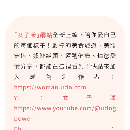
｢女子漾｣網站
全新上線，陪你愛自己
的每個樣子！最棒的美食旅遊、美妝
穿搭、娛樂話題、運動健康、情慾愛
情分享，都能在這裡看到！快點來加
入成為創作者！
https://woman.udn.com
YT：女子漾
https://www.youtube.com/@udng
power
Fb：