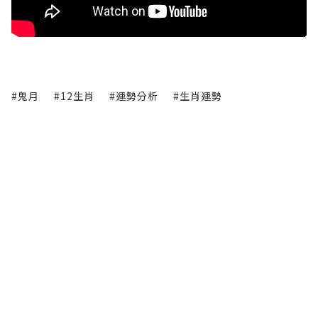
#鬼月
#12生肖
#運勢分析
#生肖運勢