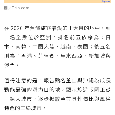
圖／Trip.com
在 2026 年台灣旅客最愛的十大目的地中，前
十名全數位於亞洲。排名前五依序為：日
本、南韓、中國大陸、
越南
、泰國；後五名
則為：香港、菲律賓、馬來西亞、新加坡與
澳門。
值得注意的是，報告點名釜山與沖繩為成長
動能最強的潛力目的地，顯示旅遊版圖正從
一線大城市，逐步擴散至兼具性價比與風格
特色的二線城市。