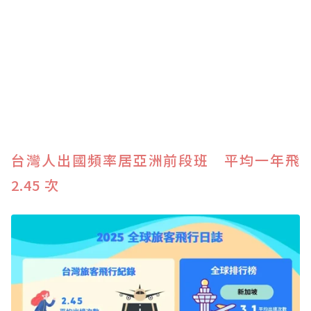
台灣人出國頻率居亞洲前段班 平均一年飛
2.45 次