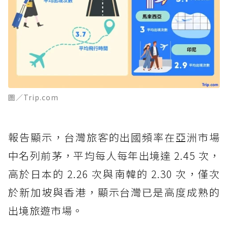
圖／Trip.com
報告顯示，台灣旅客的出國頻率在亞洲市場
中名列前茅，平均每人每年出境達 2.45 次，
高於日本的 2.26 次與南韓的 2.30 次，僅次
於新加坡與香港，顯示台灣已是高度成熟的
出境旅遊市場。