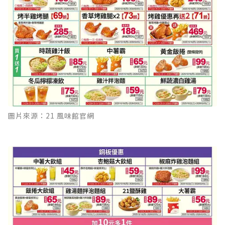
圖片來源：21 風味館官網