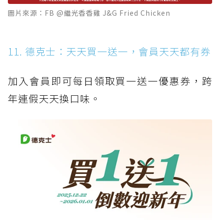
圖片來源：FB @繼光香香雞 J&G Fried Chicken
11. 德克士：天天買一送一，會員天天都有券
加入會員即可每日領取買一送一優惠券，跨
年連假天天換口味。