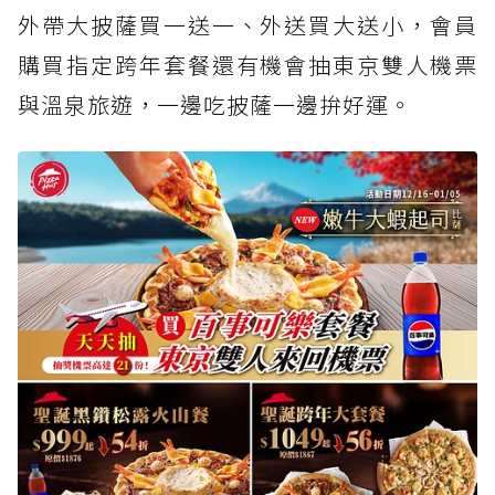
外帶大披薩買一送一、外送買大送小，會員
購買指定跨年套餐還有機會抽東京雙人機票
與溫泉旅遊，一邊吃披薩一邊拚好運。