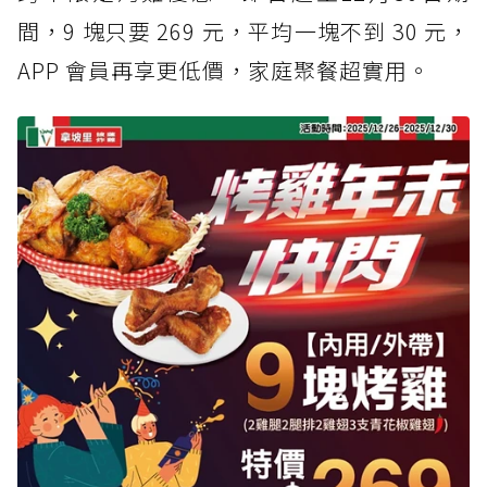
間，9 塊只要 269 元，平均一塊不到 30 元，
APP 會員再享更低價，家庭聚餐超實用。