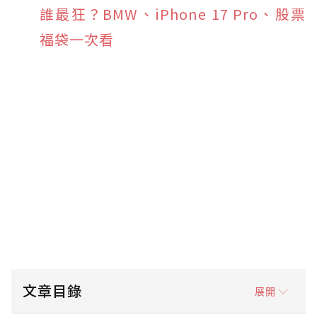
誰最狂？BMW、iPhone 17 Pro、股票
福袋一次看
文章目錄
展開