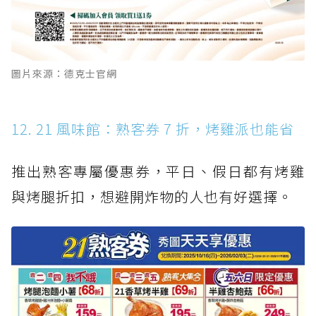
圖片來源：德克士官網
12. 21 風味館：熟客券 7 折，烤雞派也能省
推出熟客專屬優惠券，平日、假日都有烤雞
與烤腿折扣，想避開炸物的人也有好選擇。