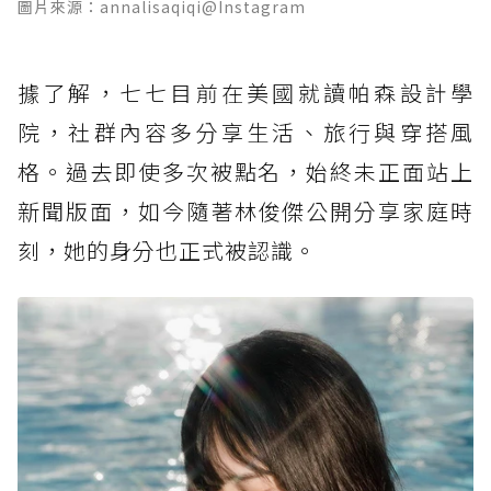
圖片來源：annalisaqiqi@Instagram
據了解，七七目前在美國就讀帕森設計學
院，社群內容多分享生活、旅行與穿搭風
格。過去即使多次被點名，始終未正面站上
新聞版面，如今隨著林俊傑公開分享家庭時
刻，她的身分也正式被認識。