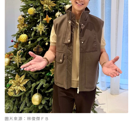
圖片來源：林俊傑ＦＢ