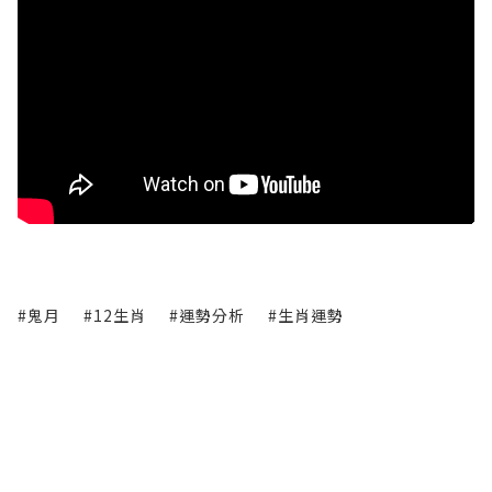
#鬼月
#12生肖
#運勢分析
#生肖運勢