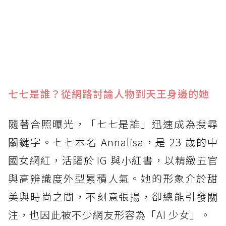
七七是誰？從網路討論人物到天王身邊的她
隨著合照曝光，「七七是誰」迅速成為搜尋
關鍵字。七七本名 Annalisa，是 23 歲的中
國女網紅，活躍於 IG 與小紅書，以精緻五官
與高辨識度外型累積人氣。她的形象介於甜
美與時尚之間，不刻意張揚，卻總能引發關
注，也因此被不少網友形容為「AI 少女」。