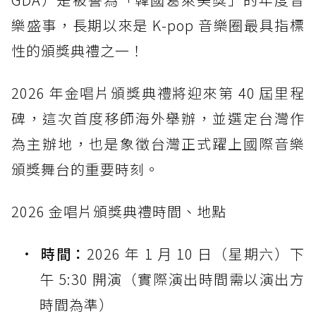
樂盛事，長期以來是 K-pop 音樂圈最具指標
性的頒獎典禮之一！
2026 年金唱片頒獎典禮將迎來第 40 屆里程
碑，這次首度移師海外舉辦，並選定台灣作
為主辦地，也是象徵台灣正式躍上國際音樂
頒獎舞台的重要時刻。
2026 金唱片頒獎典禮時間、地點
時間：
2026 年 1 月 10 日（星期六）下
午 5:30 開演（實際演出時間需以演出方
時間為準）