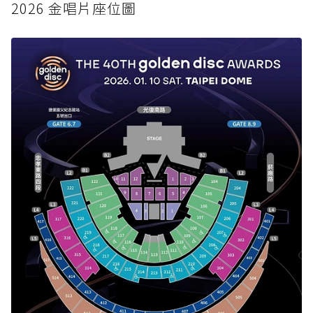
2026 金唱片座位圖