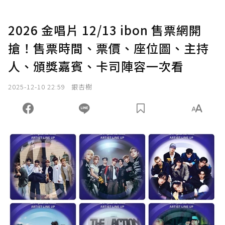
2026 金唱片 12/13 ibon 售票網開
搶！售票時間、票價、座位圖、主持
人、頒獎嘉賓、卡司陣容一次看
2025-12-10 22:59
銀杏樹