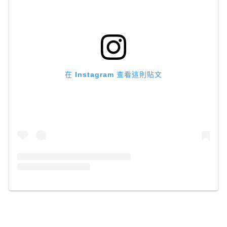
在 Instagram 查看這則貼文