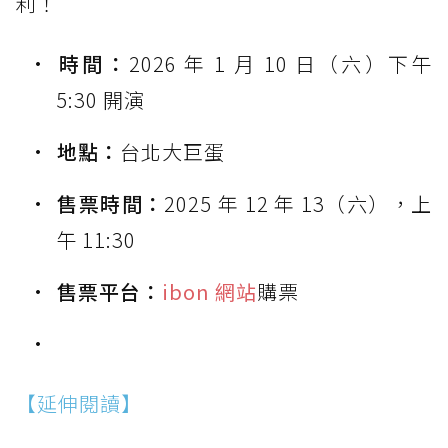
利！
時間：
2026 年 1 月 10 日（六）下午
5:30 開演
地點：
台北大巨蛋
售票時間：
2025 年 12 年 13（六），上
午 11:30
售票平台：
ibon 網站
購票
【延伸閱讀】