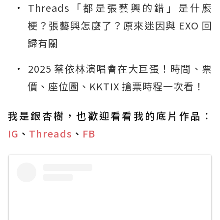
Threads「都是張藝興的錯」是什麼
梗？張藝興怎麼了？原來迷因與 EXO 回
歸有關
2025 蔡依林演唱會在大巨蛋！時間、票
價、座位圖、KKTIX 搶票時程一次看！
我是銀杏樹，也歡迎看看我的底片作品：
IG
、
Threads
、
FB