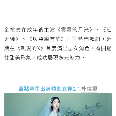
金裕貞在成年後主演《雲畫的月光》、《紅
天機》、《與惡魔有約》…等熱門韓劇，近
期在《親愛的X》首度演出惡女角色，撕開過
往甜美形象，成功展現多元魅力。
盤點童星出身韓劇女神2：
朴信惠