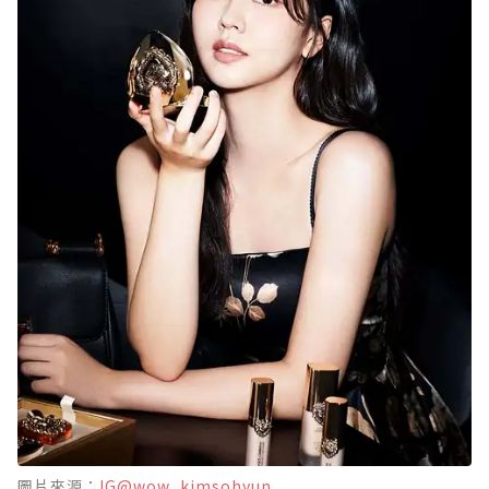
圖片來源：
IG@wow_kimsohyun