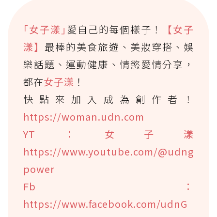
｢女子漾｣
愛自己的每個樣子！
【女子
漾】
最棒的美食旅遊、美妝穿搭、娛
樂話題、運動健康、情慾愛情分享，
都在
女子漾
！
快點來加入成為創作者！
https://woman.udn.com
YT：女子漾
https://www.youtube.com/@udng
power
Fb：
https://www.facebook.com/udnG