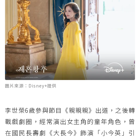
圖片來源：Disney+提供
李世榮6歲參與節目《親親親》出道，之後轉
戰戲劇圈，經常演出女主角的童年角色，曾
在國民長壽劇《大長今》飾演「小今英」引