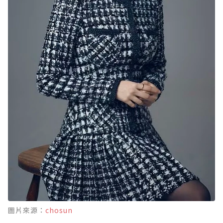
圖片來源：
chosun