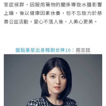
室症候群，因服用藥物的關係導致水腫影響
上鏡，後以健康因素休養，但不忘致力於慈
善公益活動，愛心不落人後，人美心更美。
盤點童星出身韓劇女神10：
南志鉉