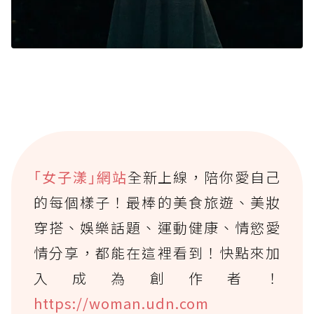
｢女子漾｣網站
全新上線，陪你愛自己
的每個樣子！最棒的美食旅遊、美妝
穿搭、娛樂話題、運動健康、情慾愛
情分享，都能在這裡看到！快點來加
入成為創作者！
https://woman.udn.com