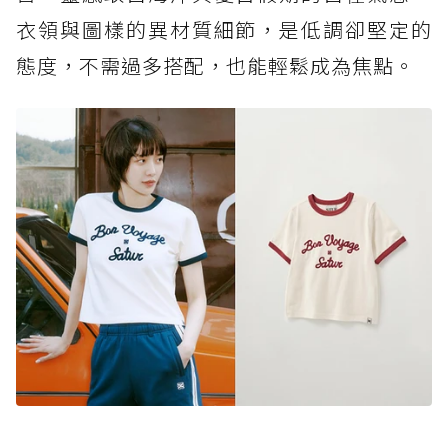
衣領與圖樣的異材質細節，是低調卻堅定的
態度，不需過多搭配，也能輕鬆成為焦點。