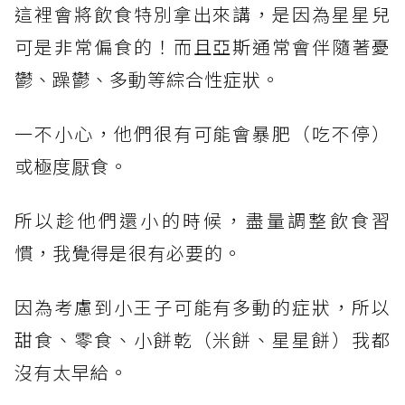
這裡會將飲食特別拿出來講，是因為星星兒
可是非常偏食的！而且亞斯通常會伴隨著憂
鬱、躁鬱、多動等綜合性症狀。
一不小心，他們很有可能會暴肥（吃不停）
或極度厭食。
所以趁他們還小的時候，盡量調整飲食習
慣，我覺得是很有必要的。
因為考慮到小王子可能有多動的症狀，所以
甜食、零食、小餅乾（米餅、星星餅）我都
沒有太早給。