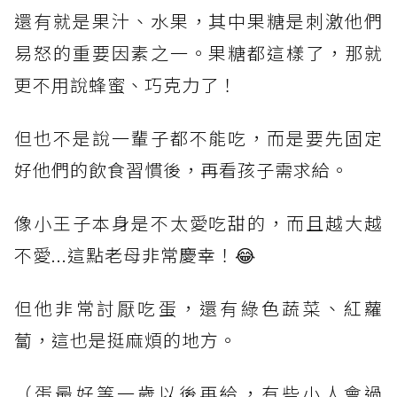
還有就是果汁、水果，其中果糖是刺激他們
易怒的重要因素之一。果糖都這樣了，那就
更不用說蜂蜜、巧克力了！
但也不是說一輩子都不能吃，而是要先固定
好他們的飲食習慣後，再看孩子需求給。
像小王子本身是不太愛吃甜的，而且越大越
不愛...這點老母非常慶幸！😂
但他非常討厭吃蛋，還有綠色蔬菜、紅蘿
蔔，這也是挺麻煩的地方。
（蛋最好等一歲以後再給，有些小人會過