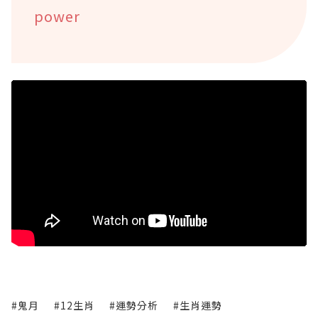
power
#鬼月
#12生肖
#運勢分析
#生肖運勢