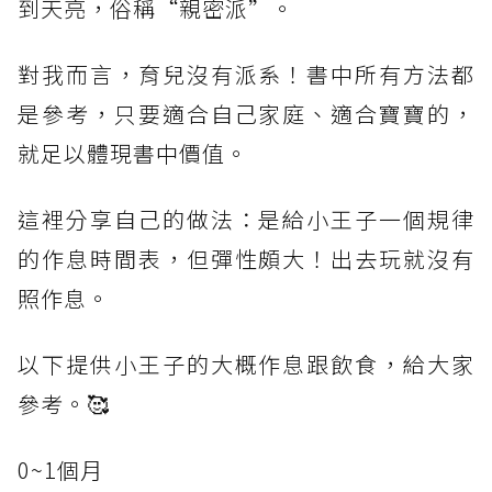
到天亮，俗稱“親密派”。
對我而言，育兒沒有派系！書中所有方法都
是參考，只要適合自己家庭、適合寶寶的，
就足以體現書中價值。
這裡分享自己的做法：是給小王子一個規律
的作息時間表，但彈性頗大！出去玩就沒有
照作息。
以下提供小王子的大概作息跟飲食，給大家
參考。🥰
0~1個月