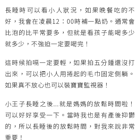
長睡時可以看小人狀況，如果晚餐吃的不
好，我會在凌晨12：00時補一點奶。通常會
比泡的比平常要多，但就是看孩子能喝多少
就多少，不強迫一定要喝完！
這時候拍嗝一定要輕，如果拍五分鍾還沒打
出來，可以把小人用捲起的毛巾固定側躺。
如果真不放心也可以裝寶寶監視器！
小王子長睡之後...就是媽媽的放鬆時間啦！
可以好好享受一下。當時我也是有產後抑鬱
的，所以長睡後的放鬆時間，對我來說非常
重要！