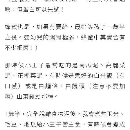
敏，但蛋白可以先試！
蜂蜜也是，如果有要給，最好等孩子一歲半
之後。嬰幼兒的腸胃極弱，蜂蜜中其實含有
不少細菌！）
那時候小王子最常吃的是南瓜泥、高麗菜
泥、花椰菜泥。有時候是煮好的白米飯（有
口感）或是白麵條、白饅頭（注意不要加
糖）山東饅頭那種。
1歲半，完全脫離食物泥後，我會煮些玉米、
毛豆、地瓜給小王子當主食，有時候會煮成