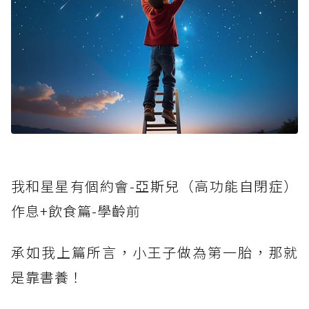
我和星星有個約會-亞斯兒（高功能自閉症）
作息+飲食篇-學齡前
承如我上篇所言，小王子做為第一胎，那就
是靠書養！