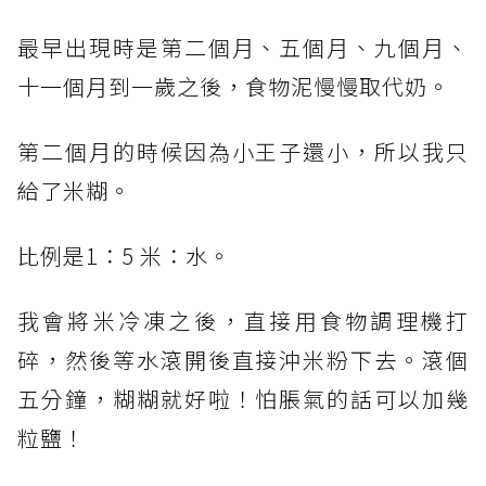
最早出現時是第二個月、五個月、九個月、
十一個月到一歲之後，食物泥慢慢取代奶。
第二個月的時候因為小王子還小，所以我只
給了米糊。
比例是1：5 米：水。
我會將米冷凍之後，直接用食物調理機打
碎，然後等水滾開後直接沖米粉下去。滾個
五分鐘，糊糊就好啦！怕脹氣的話可以加幾
粒鹽！