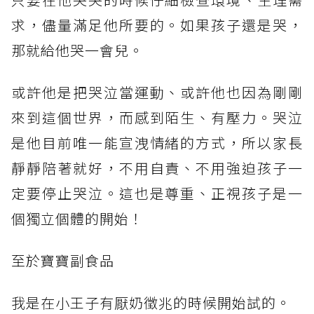
求，儘量滿足他所要的。如果孩子還是哭，
那就給他哭一會兒。
或許他是把哭泣當運動、或許他也因為剛剛
來到這個世界，而感到陌生、有壓力。哭泣
是他目前唯一能宣洩情緒的方式，所以家長
靜靜陪著就好，不用自責、不用強迫孩子一
定要停止哭泣。這也是尊重、正視孩子是一
個獨立個體的開始！
至於寶寶副食品
我是在小王子有厭奶徵兆的時候開始試的。