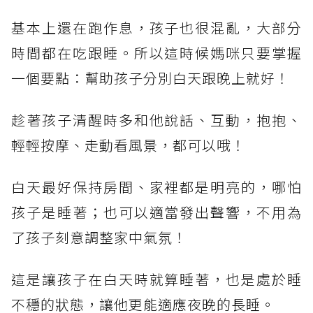
基本上還在跑作息，孩子也很混亂，大部分
時間都在吃跟睡。所以這時候媽咪只要掌握
一個要點：幫助孩子分別白天跟晚上就好！
趁著孩子清醒時多和他說話、互動，抱抱、
輕輕按摩、走動看風景，都可以哦！
白天最好保持房間、家裡都是明亮的，哪怕
孩子是睡著；也可以適當發出聲響，不用為
了孩子刻意調整家中氣氛！
這是讓孩子在白天時就算睡著，也是處於睡
不穩的狀態，讓他更能適應夜晚的長睡。