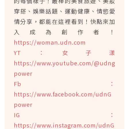
的每個樣子！最棒的美食旅遊、美妝
穿搭、娛樂話題、運動健康、情慾愛
情分享，都能在這裡看到！快點來加
入成為創作者！
https://woman.udn.com
YT：女子漾
https://www.youtube.com/@udng
power
Fb：
https://www.facebook.com/udnG
power
IG：
https://www.instagram.com/udnG