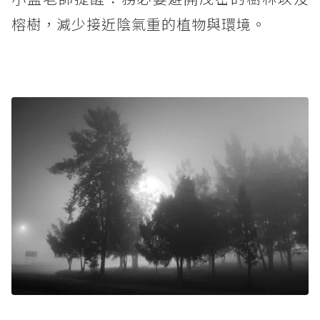
榕樹，減少接近陰氣重的植物與環境。