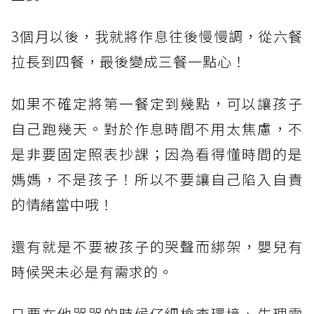
3個月以後，我就將作息往後慢慢調，從六餐
拉長到四餐，最後變成三餐一點心！
如果不確定將第一餐定到幾點，可以讓孩子
自己跑幾天。對於作息時間不用太焦慮，不
是非要固定照表抄課；因為看得懂時間的是
媽媽，不是孩子！所以不要讓自己陷入自責
的情緒當中哦！
還有就是不要被孩子的哭聲而綁架，嬰兒有
時候哭未必是有需求的。
只要在他哭哭的時候仔細檢查環境、生理需