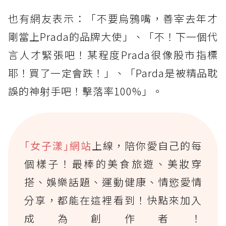
也有網友表示：「不要烏鴉嘴，善宰去年才
剛當上Prada的品牌大使」、「不！下一個代
言人才緊張吧！某程度Prada很像股市指標
耶！買了一定會跌！」、「Parda是被精品耽
誤的神射手吧！擊落率100%」。
｢女子漾｣網站
上線，陪你愛自己的每
個樣子！最棒的美食旅遊、美妝穿
搭、娛樂話題、運動健康、情慾愛情
分享，都能在這裡看到！快點來加入
成為創作者！