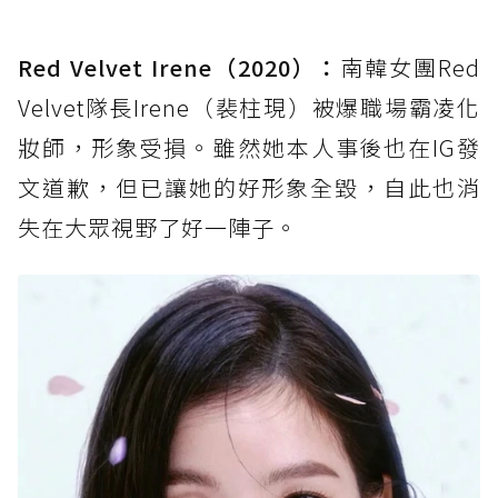
Red Velvet Irene（2020）：
南韓女團Red
Velvet隊長Irene（裴柱現）被爆職場霸凌化
妝師，形象受損。​雖然她本人事後也在IG發
文道歉，但已讓她的好形象全毀，自此也消
失在大眾視野了好一陣子。