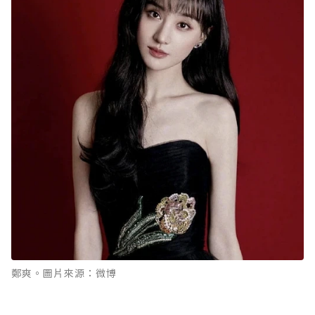
鄭爽。圖片來源：微博