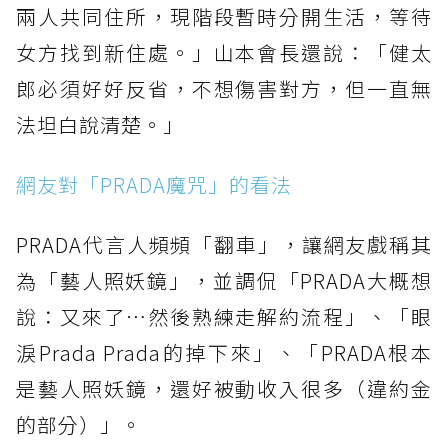
兩人共同住所，現階段暫時分開生活，等待
女方找到新住處。」山本會長還說：「健太
郎必須好好反省，不想傷害對方，但一直無
法坦白說清楚。」
網友對「PRADA魔咒」的看法
PRADA代言人頻頻「翻車」，讓網友戲稱其
為「藝人照妖鏡」，並調侃「PRADA大概想
說：又來了⋯然後熟練走解約流程」、「眼
淚Prada Prada的掉下來」、「PRADA根本
是藝人照妖鏡，還好被動收入很多（違約金
的部分）」。