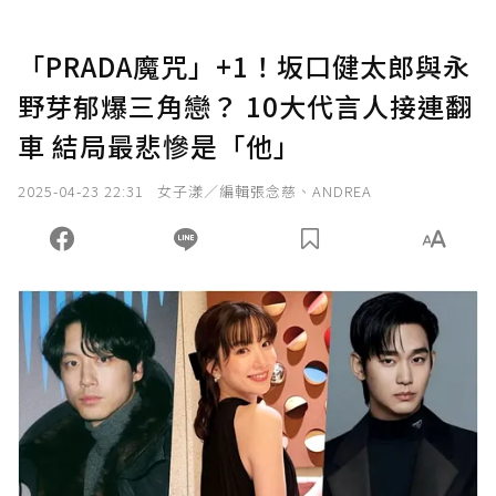
「PRADA魔咒」+1！坂口健太郎與永
野芽郁爆三角戀？ 10大代言人接連翻
車 結局最悲慘是「他」
2025-04-23 22:31
女子漾／編輯張念慈、ANDREA