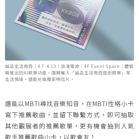
誠品生活南西｜4.7-4.13｜浪漫電波｜4F Event Space｜體驗
甫推出的AI歌單功能，隨興輸入「誠品生活南西逛街歌單」等
生活情境，還能兌換獨家明信片。
還能以MBTI尋找音樂知音，在MBTI性格小卡
寫下推薦歌曲，並留下聯繫方式，即可抽取
其他觀展者的推薦歌單，更有機會抽到人氣
歌手推薦歌曲小卡，以歌會友！