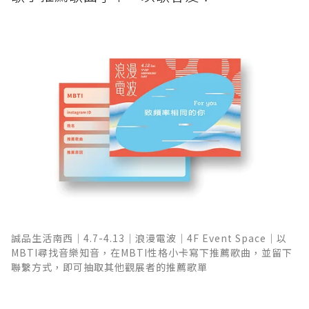
誠品生活南西｜4.7-4.13｜浪漫電波｜4F Event Space｜以
MBTI尋找音樂知音，在MBTI性格小卡寫下推薦歌曲，並留下
聯繫方式，即可抽取其他觀展者的推薦歌單