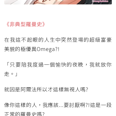
《非典型羅曼史》
在我這不起眼的人生中突然登場的超級富豪
美貌的極優異Omega?!
「只要陪我度過一個愉快的夜晚，我就放你
走。」
就因是阿爾法所以才這樣無視人嗎?
像你這樣的人，我應該...要討厭啊?!這是一段
正常的羅曼史嗎?