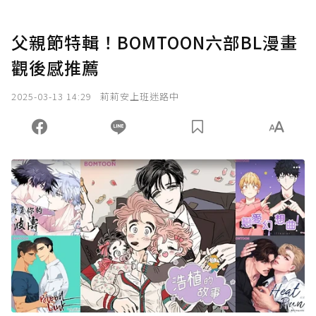
父親節特輯！BOMTOON六部BL漫畫
觀後感推薦
2025-03-13 14:29
莉莉安上班迷路中