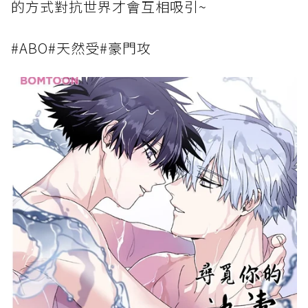
的方式對抗世界才會互相吸引~
#ABO#天然受#豪門攻