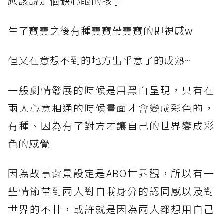
應該說是個缺心眼的孩子
生了寶寶之後有種寶寶帶寶寶的即視感w
但又在意想不到的地方出乎意了的成熟~
一般劇情發展的時候是用黑白呈現，只有在
兩人心意相通的時候畫面才會變成彩色的，
有種、因為有了對方才讓自己的世界變成彩
色的感覺
因為故事背景設定是ABO世界觀，所以有一
些情節帶到兩人對自我身分的認同感以及對
世界的不甘，或許就是因為兩人都想用自己