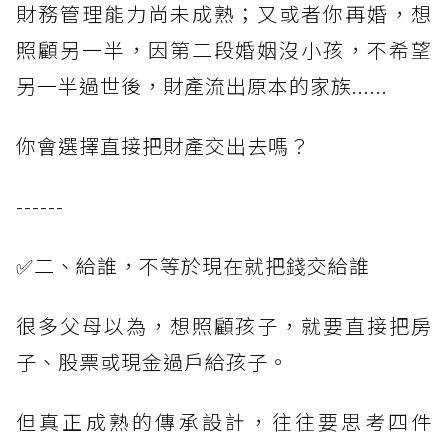
財務管理能力尚未成熟；又或者你再婚，想
照顧另一半，因第二段婚姻沒小孩，不希望
另一半過世後，財產流出原本的家族......
你會選擇直接把財產交出去嗎？
------
✅二、給誰，不等於現在就把錢交給誰
很多父母以為，想照顧孩子，就要直接把房
子、股票或現金過戶給孩子。
但真正成熟的傳承設計，往往要思考四件