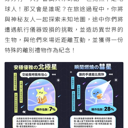
球人！那又會是誰呢？在旅途過程中，你將
與神秘友人一起探索未知地圖，途中你們將
遭遇航行儀器毀損的挑戰，並造訪異世界的
生物，與他們來場近距離互動，並獲得一份
特殊的離別禮物作為紀念！