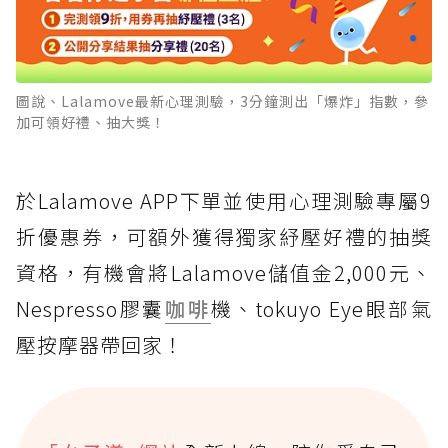
圖說、Lalamove最新心理測驗，3分鐘測出「爆炸」指數，參
加可領好禮、抽大獎！
於Lalamove APP下單並使用心理測驗專屬9
折優惠券，可額外獲得獨家紓壓好禮的抽獎
資格，有機會將Lalamove儲值金2,000元、
Nespresso膠囊
咖啡
機、tokuyo Eye眼部氣
壓按摩器帶回家！