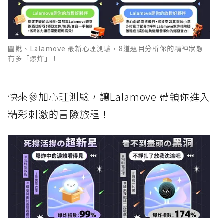
圖說、Lalamove 最新心理測驗，8道題目分析你的精神狀態
有多「爆炸」！
快來參加心理測驗，讓Lalamove 帶領你進入
精彩刺激的冒險旅程！