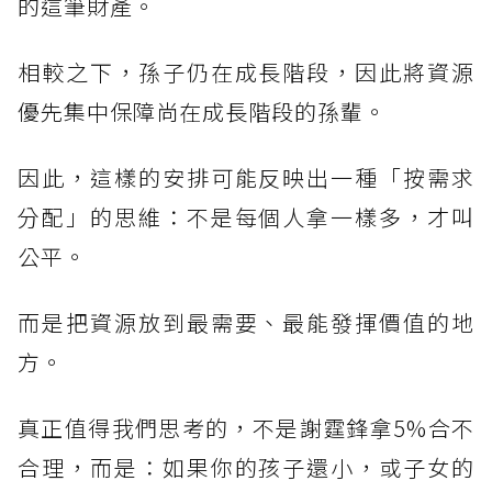
的這筆財產。
相較之下，孫子仍在成長階段，因此將資源
優先集中保障尚在成長階段的孫輩。
因此，這樣的安排可能反映出一種「按需求
分配」的思維：不是每個人拿一樣多，才叫
公平。
而是把資源放到最需要、最能發揮價值的地
方。
真正值得我們思考的，不是謝霆鋒拿5%合不
合理，而是：如果你的孩子還小，或子女的