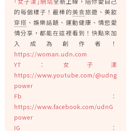
｢女子漾｣網站
全新上線，陪你愛自己
的每個樣子！最棒的
美食
旅遊、美妝
穿搭
、娛樂話題、運動健康、情慾愛
情分享，都能在這裡看到！快點來加
入成為創作者！
https://woman.udn.com
YT：女子漾
https://www.youtube.com/@udng
power
Fb：
https://www.facebook.com/udnG
power
IG：