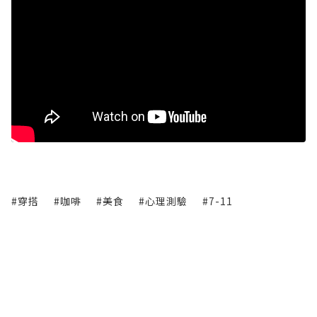
#穿搭
#咖啡
#美食
#心理測驗
#7-11