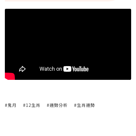
#鬼月
#12生肖
#運勢分析
#生肖運勢