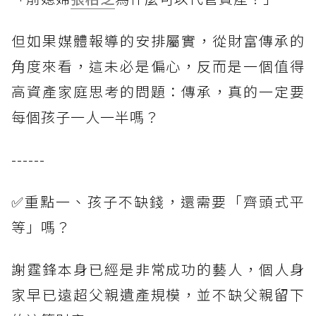
但如果媒體報導的安排屬實，從財富傳承的
角度來看，這未必是偏心，反而是一個值得
高資產家庭思考的問題：傳承，真的一定要
每個孩子一人一半嗎？
------
✅重點一、孩子不缺錢，還需要「齊頭式平
等」嗎？
謝霆鋒本身已經是非常成功的藝人，個人身
家早已遠超父親遺產規模，並不缺父親留下