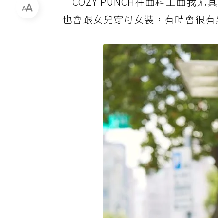
「COZY PUNCH在面料上面
也會跟女兒穿母女裝，有時會很有