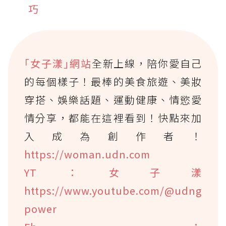
巧
｢女子漾｣網站
全新上線，陪你愛自己
的每個樣子！最棒的美食旅遊、美妝
穿搭、娛樂話題、運動健康、情慾愛
情分享，都能在這裡看到！快點來加
入成為創作者！
https://woman.udn.com
YT：女子漾
https://www.youtube.com/@udng
power