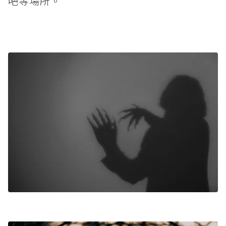
吧等場所。