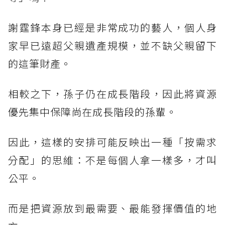
謝霆鋒本身已經是非常成功的藝人，個人身
家早已遠超父親遺產規模，並不缺父親留下
的這筆財產。
相較之下，孫子仍在成長階段，因此將資源
優先集中保障尚在成長階段的孫輩。
因此，這樣的安排可能反映出一種「按需求
分配」的思維：不是每個人拿一樣多，才叫
公平。
而是把資源放到最需要、最能發揮價值的地