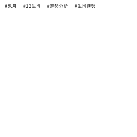
#鬼月
#12生肖
#運勢分析
#生肖運勢