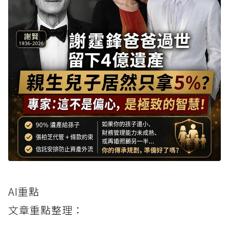
AI重點
文章重點整理：