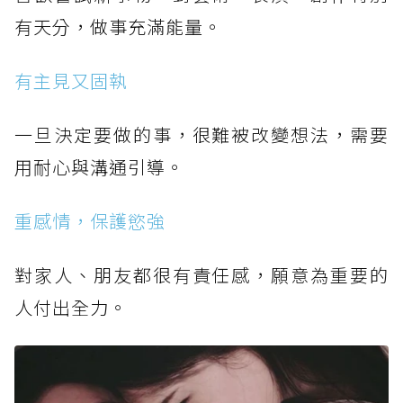
有天分，做事充滿能量。
有主見又固執
一旦決定要做的事，很難被改變想法，需要
用耐心與溝通引導。
重感情，保護慾強
對家人、朋友都很有責任感，願意為重要的
人付出全力。