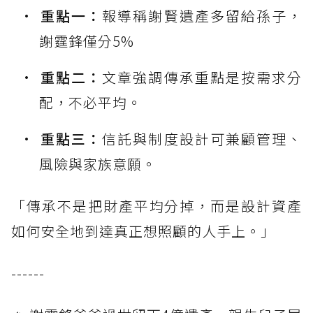
重點一：
報導稱謝賢遺產多留給孫子，
謝霆鋒僅分5%
重點二：
文章強調傳承重點是按需求分
配，不必平均。
重點三：
信託與制度設計可兼顧管理、
風險與家族意願。
「傳承不是把財產平均分掉，而是設計資產
如何安全地到達真正想照顧的人手上。」
------