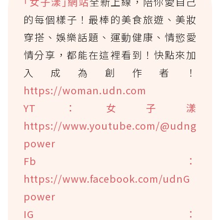
｢女子漾｣網站
全新上線，陪你愛自己
的每個樣子！最棒的美食旅遊、美妝
穿搭、娛樂話題、運動健康、情慾愛
情分享，都能在這裡看到！快點來加
入成為創作者！
https://woman.udn.com
YT：女子漾
https://www.youtube.com/@udng
power
Fb：
https://www.facebook.com/udnG
power
IG：