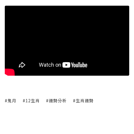
#鬼月
#12生肖
#運勢分析
#生肖運勢