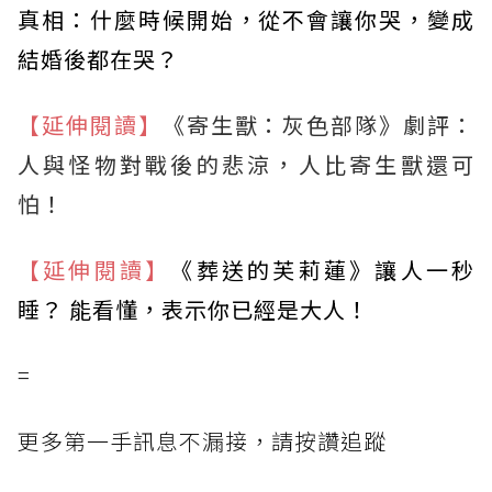
真相：什麼時候開始，從不會讓你哭，變成
結婚後都在哭？
【延伸閱讀】
《寄生獸：灰色部隊》劇評：
人與怪物對戰後的悲涼，人比寄生獸還可
怕！
【延伸閱讀】
《葬送的芙莉蓮》讓人一秒
睡？ 能看懂，表示你已經是大人！
=
更多第一手訊息不漏接，請按讚追蹤