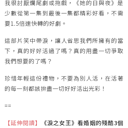
我很討厭爛尾劇或拖戲，《她的日與夜》是
少數從第一集到最後一集都精彩好看，不需
要1.5倍速快轉的好劇。
這部片笑中帶淚，讓人省思我們所擁有的當
下，真的好好活過了嗎？真的用盡一切爭取
我們想要的了嗎？
珍惜年輕這份禮物，不要為別人活，在活著
的每一刻都該拚盡一切好好活出光彩！
==
【延伸閱讀】
《淚之女王》看婚姻的殘酷3個