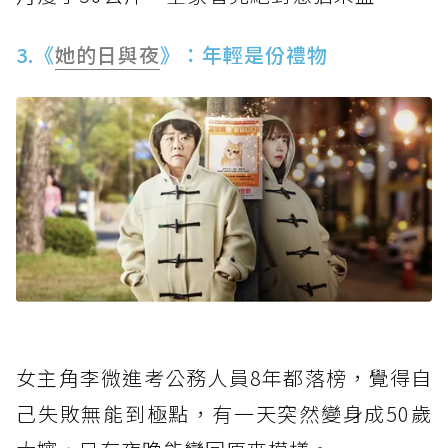
3.《
她的日與夜
》：年輕是份禮物
女主角李微進考公務人員8年都落榜，覺得自
己失敗無能到極點，有一天突然變身成50歲