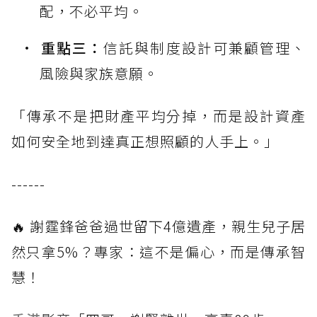
配，不必平均。
重點三：
信託與制度設計可兼顧管理、
風險與家族意願。
「傳承不是把財產平均分掉，而是設計資產
如何安全地到達真正想照顧的人手上。」
------
🔥 謝霆鋒爸爸過世留下4億遺產，親生兒子居
然只拿5%？專家：這不是偏心，而是傳承智
慧！