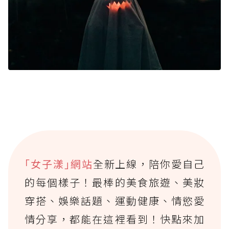
｢女子漾｣網站
全新上線，陪你愛自己
的每個樣子！最棒的美食旅遊、美妝
穿搭、娛樂話題、運動健康、情慾愛
情分享，都能在這裡看到！快點來加