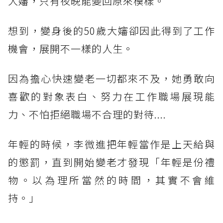
大嬸，只有夜晚能變回原來模樣。
想到，變身後的50歲大嬸卻因此得到了工作
機會，展開不一樣的人生。
因為擔心快速變老一切都來不及，她勇敢向
喜歡的對象表白、努力在工作職場展現能
力、不怕拒絕職場不合理的對待....
年輕的時候，李微進把年輕當作是上天給與
的懲罰，直到開始變老才發現「年輕是份禮
物。以為理所當然的時間，其實不會維
持。」