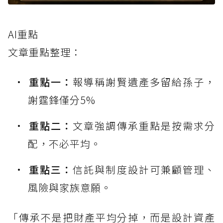
AI重點
文章重點整理：
重點一：
報導稱謝賢遺產多留給孫子，
謝霆鋒僅分5%
重點二：
文章強調傳承重點是按需求分
配，不必平均。
重點三：
信託與制度設計可兼顧管理、
風險與家族意願。
「傳承不是把財產平均分掉，而是設計資產