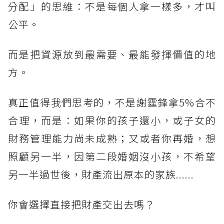
分配」的思維：不是每個人拿一樣多，才叫
公平。
而是把資源放到最需要、最能發揮價值的地
方。
真正值得我們思考的，不是謝霆鋒拿5%合不
合理，而是：如果你的孩子還小，或子女的
財務管理能力尚未成熟；又或者你再婚，想
照顧另一半，因第二段婚姻沒小孩，不希望
另一半過世後，財產流出原本的家族......
你會選擇直接把財產交出去嗎？