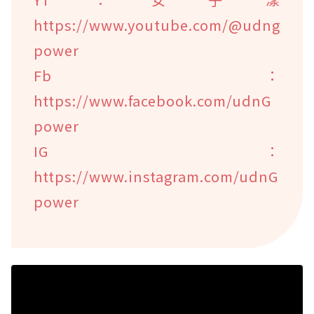
https://www.youtube.com/@udng
power
Fb：
https://www.facebook.com/udnG
power
IG：
https://www.instagram.com/udnG
power