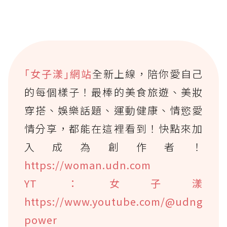
｢女子漾｣網站
全新上線，陪你愛自己
的每個樣子！最棒的美食旅遊、美妝
穿搭、娛樂話題、運動健康、情慾愛
情分享，都能在這裡看到！快點來加
入成為創作者！
https://woman.udn.com
YT：女子漾
https://www.youtube.com/@udng
power