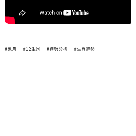
#鬼月
#12生肖
#運勢分析
#生肖運勢