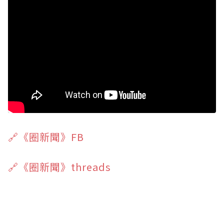
🔗《圈新聞》FB
🔗《圈新聞》threads