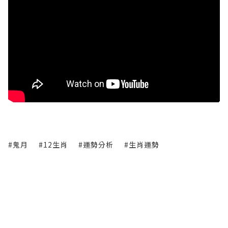
#鬼月
#12生肖
#運勢分析
#生肖運勢