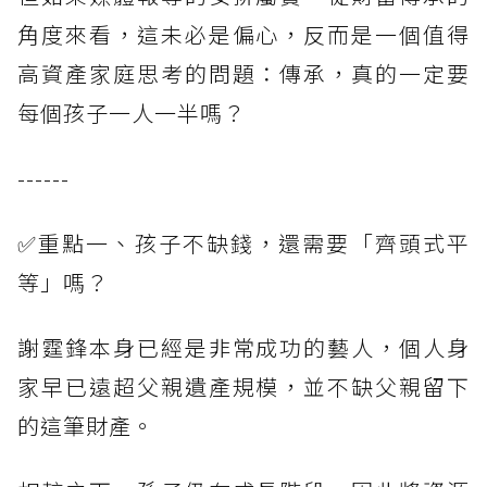
角度來看，這未必是偏心，反而是一個值得
高資產家庭思考的問題：傳承，真的一定要
每個孩子一人一半嗎？
------
✅重點一、孩子不缺錢，還需要「齊頭式平
等」嗎？
謝霆鋒本身已經是非常成功的藝人，個人身
家早已遠超父親遺產規模，並不缺父親留下
的這筆財產。