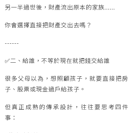
另一半過世後，財產流出原本的家族......
你會選擇直接把財產交出去嗎？
------
✅二、給誰，不等於現在就把錢交給誰
很多父母以為，想照顧孩子，就要直接把房
子、股票或現金過戶給孩子。
但真正成熟的傳承設計，往往要思考四件
事：