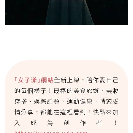
｢女子漾｣網站
全新上線，陪你愛自己
的每個樣子！最棒的美食旅遊、美妝
穿搭、娛樂話題、運動健康、情慾愛
情分享，都能在這裡看到！快點來加
入成為創作者！