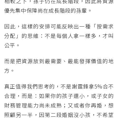
相較之下，孫子仍在成長階段，因此將資源
優先集中保障尚在成長階段的孫輩。
因此，這樣的安排可能反映出一種「按需求
分配」的思維：不是每個人拿一樣多，才叫
公平。
而是把資源放到最需要、最能發揮價值的地
方。
真正值得我們思考的，不是謝霆鋒拿5%合不
合理，而是：如果你的孩子還小，或子女的
財務管理能力尚未成熟；又或者你再婚，想
照顧另一半，因第二段婚姻沒小孩，不希望