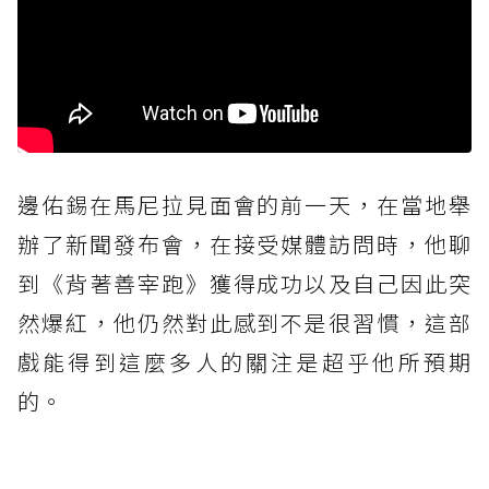
邊佑錫在馬尼拉見面會的前一天，在當地舉
辦了新聞發布會，在接受媒體訪問時，他聊
到《背著善宰跑》獲得成功以及自己因此突
然爆紅，他仍然對此感到不是很習慣，這部
戲能得到這麼多人的關注是超乎他所預期
的。