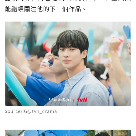
能繼續關注他的下一個作品。
Source/IG@tvn_drama