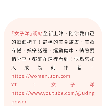
｢女子漾｣網站
全新上線，陪你愛自己
的每個樣子！最棒的美食旅遊、美妝
穿搭、娛樂話題、運動健康、情慾愛
情分享，都能在這裡看到！快點來加
入成為創作者！
https://woman.udn.com
YT：女子漾
https://www.youtube.com/@udng
power