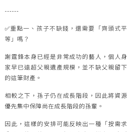
------
✅重點一、孩子不缺錢，還需要「齊頭式平
等」嗎？
謝霆鋒本身已經是非常成功的藝人，個人身
家早已遠超父親遺產規模，並不缺父親留下
的這筆財產。
相較之下，孫子仍在成長階段，因此將資源
優先集中保障尚在成長階段的孫輩。
因此，這樣的安排可能反映出一種「按需求