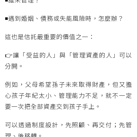
◾遇到婚姻、債務或失能風險時，怎麼辦？
這也是信託最重要的價值之一：
👉讓「受益的人」與「管理資產的人」可以
分開。
例如，父母希望孫子未來取得財產，但又擔
心孩子年紀太小、管理能力不足，就不一定
要一次把全部資產交到孩子手上。
可以透過制度設計，先照顧、再交付；先管
理、後移轉。