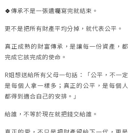
🍀傳承不是一張遺囑寫完就結束。
更不是把所有財產平均分掉，就代表公平。
真正成熟的財富傳承，是讓每一份資產，都
完成它該完成的使命。
R姐想送給所有父母一句話：「公平，不一定
是每個人拿一樣多；真正的公平，是每個人
都得到適合自己的安排。」
給誰，不等於現在就把錢交給誰。
真正的愛，不只是把財產留給下一代，更是