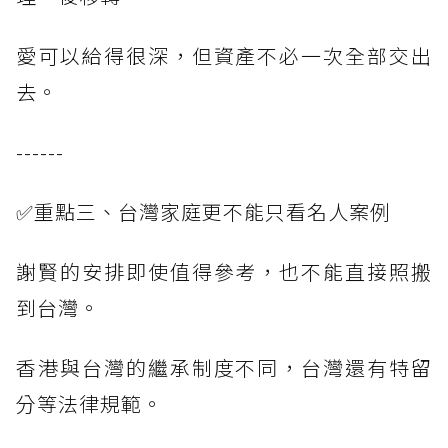
愛可以給得很深，但資產不必一次全部交出
去。
------
✅重點三、台灣家庭更不能只看名人案例
謝賢的安排即使值得參考，也不能直接照搬
到台灣。
香港與台灣的繼承制度不同，台灣還有特留
分等法律規範。