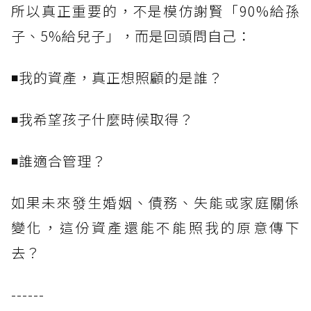
所以真正重要的，不是模仿謝賢「90%給孫
子、5%給兒子」，而是回頭問自己：
◾我的資產，真正想照顧的是誰？
◾我希望孩子什麼時候取得？
◾誰適合管理？
如果未來發生婚姻、債務、失能或家庭關係
變化，這份資產還能不能照我的原意傳下
去？
------