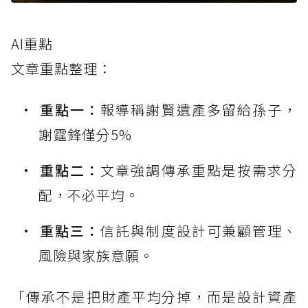
AI重點
文章重點整理：
重點一：
報導稱謝賢遺產多留給孫子，
謝霆鋒僅分5%
重點二：
文章強調傳承重點是按需求分
配，不必平均。
重點三：
信託與制度設計可兼顧管理、
風險與家族意願。
「傳承不是把財產平均分掉，而是設計資產