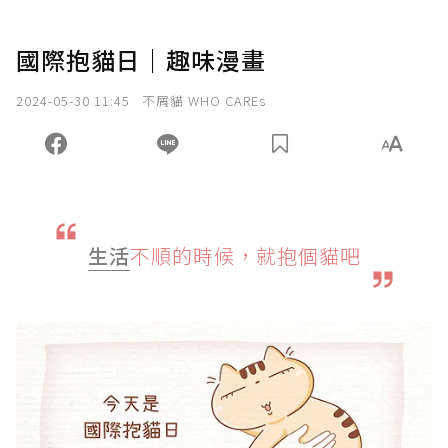
國際抱貓日｜趣味漫畫
2024-05-30 11:45
不屑貓 WHO CAREs
生活
不順的時候，就抱個貓吧