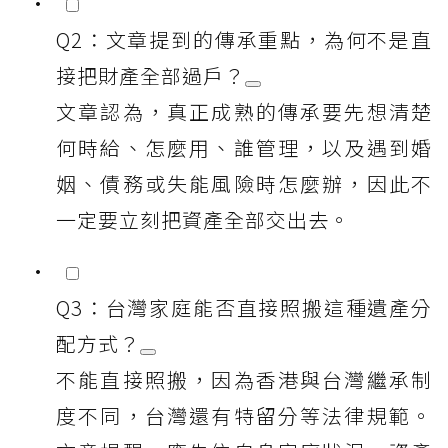
Q2：文章提到的傳承重點，為何不是直
接把財產全部過戶？
文章認為，真正成熟的傳承要先想清楚
何時給、怎麼用、誰管理，以及遇到婚
姻、債務或失能風險時怎麼辦，因此不
一定要立刻把資產全部交出去。
Q3：台灣家庭能否直接照搬這種遺產分
配方式？
不能直接照搬，因為香港與台灣繼承制
度不同，台灣還有特留分等法律規範。