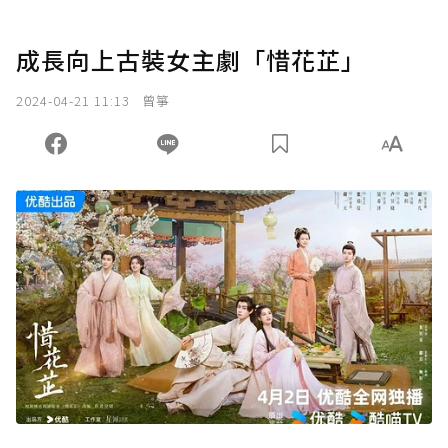
成長向上古裝女主劇「惜花芷」
2024-04-21 11:13
曾箏