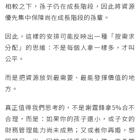
相較之下，孫子仍在成長階段，因此將資源
優先集中保障尚在成長階段的孫輩。
因此，這樣的安排可能反映出一種「按需求
分配」的思維：不是每個人拿一樣多，才叫
公平。
而是把資源放到最需要、最能發揮價值的地
方。
真正值得我們思考的，不是謝霆鋒拿5%合不
合理，而是：如果你的孩子還小，或子女的
財務管理能力尚未成熟；又或者你再婚，想