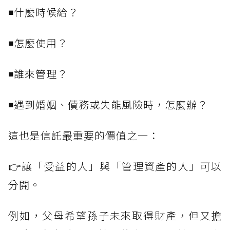
◾什麼時候給？
◾怎麼使用？
◾誰來管理？
◾遇到婚姻、債務或失能風險時，怎麼辦？
這也是信託最重要的價值之一：
👉讓「受益的人」與「管理資產的人」可以
分開。
例如，父母希望孫子未來取得財產，但又擔