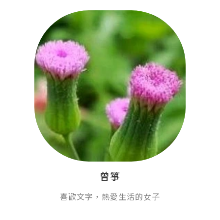
曾箏
喜歡文字，熱愛生活的女子