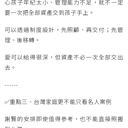
心孩子年紀太小、管理能力不足，就不一定
要一次把全部資產交到孩子手上。
可以透過制度設計，先照顧、再交付；先管
理、後移轉。
愛可以給得很深，但資產不必一次全部交出
去。
------
✅重點三、台灣家庭更不能只看名人案例
謝賢的安排即使值得參考，也不能直接照搬