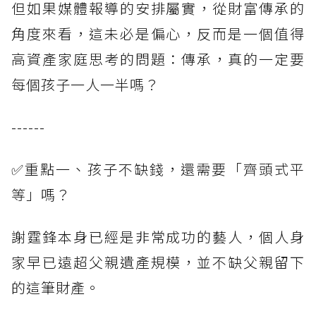
但如果媒體報導的安排屬實，從財富傳承的
角度來看，這未必是偏心，反而是一個值得
高資產家庭思考的問題：傳承，真的一定要
每個孩子一人一半嗎？
------
✅重點一、孩子不缺錢，還需要「齊頭式平
等」嗎？
謝霆鋒本身已經是非常成功的藝人，個人身
家早已遠超父親遺產規模，並不缺父親留下
的這筆財產。