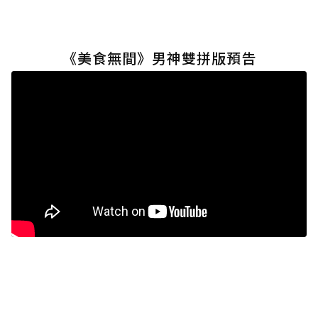
《美食無間》男神雙拼版預告