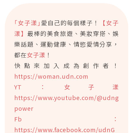
｢女子漾｣
愛自己的每個樣子！
【女子
漾】
最棒的美食旅遊、美妝穿搭、娛
樂話題、運動健康、情慾愛情分享，
都在
女子漾
！
快點來加入成為創作者！
https://woman.udn.com
YT：女子漾
https://www.youtube.com/@udng
power
Fb：
https://www.facebook.com/udnG