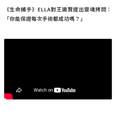
《生命捕手》ELLA對王識賢提出靈魂拷問：
「你能保證每次手術都成功嗎？」