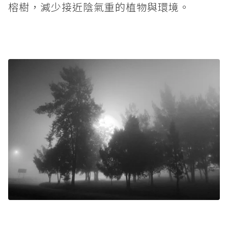
榕樹，減少接近陰氣重的植物與環境。