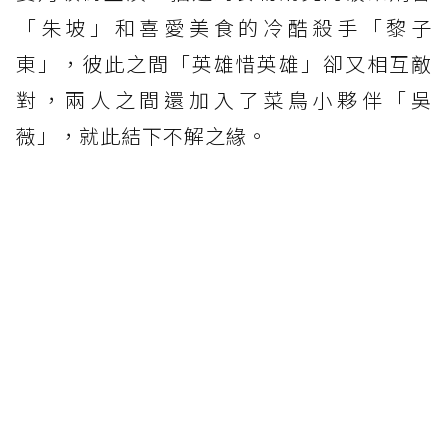
「朱坡」和喜愛美食的冷酷殺手「黎子
東」，彼此之間「英雄惜英雄」卻又相互敵
對，兩人之間還加入了菜鳥小夥伴「吳
薇」，就此結下不解之緣。