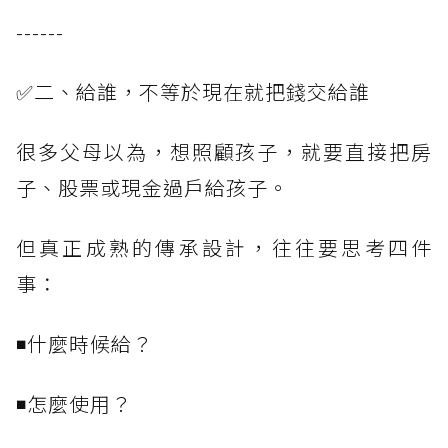
------
✅二、給誰，不等於現在就把錢交給誰
很多父母以為，想照顧孩子，就要直接把房
子、股票或現金過戶給孩子。
但真正成熟的傳承設計，往往要思考四件
事：
◾什麼時候給？
◾怎麼使用？