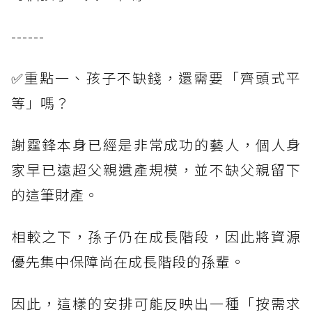
------
✅重點一、孩子不缺錢，還需要「齊頭式平
等」嗎？
謝霆鋒本身已經是非常成功的藝人，個人身
家早已遠超父親遺產規模，並不缺父親留下
的這筆財產。
相較之下，孫子仍在成長階段，因此將資源
優先集中保障尚在成長階段的孫輩。
因此，這樣的安排可能反映出一種「按需求