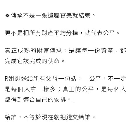
🍀傳承不是一張遺囑寫完就結束。
更不是把所有財產平均分掉，就代表公平。
真正成熟的財富傳承，是讓每一份資產，都
完成它該完成的使命。
R姐想送給所有父母一句話：「公平，不一定
是每個人拿一樣多；真正的公平，是每個人
都得到適合自己的安排。」
給誰，不等於現在就把錢交給誰。