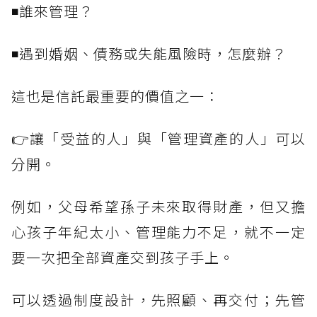
◾誰來管理？
◾遇到婚姻、債務或失能風險時，怎麼辦？
這也是信託最重要的價值之一：
👉讓「受益的人」與「管理資產的人」可以
分開。
例如，父母希望孫子未來取得財產，但又擔
心孩子年紀太小、管理能力不足，就不一定
要一次把全部資產交到孩子手上。
可以透過制度設計，先照顧、再交付；先管