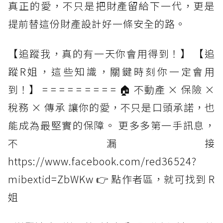
真正的愛，不只是把財產留給下一代，更是
提前替這份財產設計好一條安全的路。
【追蹤我，真的有一天你會用得到！】 【追
蹤R姐，這些知識，關鍵時刻你一定會用
到！】 = = = = = = = = = 🏠 不動產 × 保險 ×
稅務 × 傳承 讓你的愛，不只是口頭承諾，也
能成為最堅實的保障。 更多多第一手訊息，
不漏接
https://www.facebook.com/red36524?
mibextid=ZbWKw 👉 點作者區，就可找到 R
姐