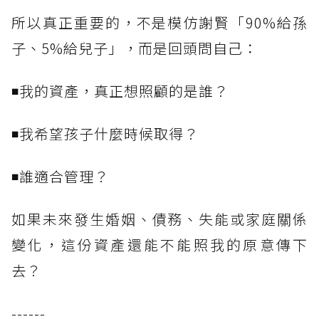
所以真正重要的，不是模仿謝賢「90%給孫
子、5%給兒子」，而是回頭問自己：
◾我的資產，真正想照顧的是誰？
◾我希望孩子什麼時候取得？
◾誰適合管理？
如果未來發生婚姻、債務、失能或家庭關係
變化，這份資產還能不能照我的原意傳下
去？
------