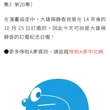
集》第20集）
在漫畫設定中，大雄與靜香就是在 14 年後的
10 月 25 日訂婚的。因此今天可說是大雄與
靜香的訂婚紀念日喔！
●更多哆啦A夢資訊，請追蹤
哆啦A夢中文網