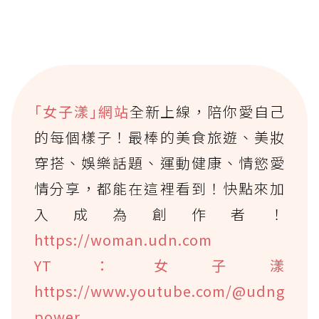
｢女子漾｣網站
全新上線，陪你愛自己
的每個樣子！最棒的美食旅遊、美妝
穿搭、娛樂話題、運動健康、情慾愛
情分享，都能在這裡看到！快點來加
入成為創作者！
https://woman.udn.com
YT：女子漾
https://www.youtube.com/@udng
power