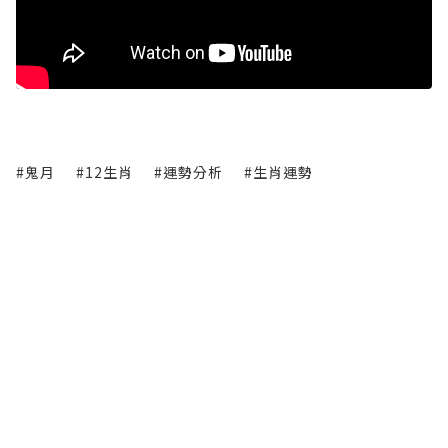
#鬼月
#12生肖
#運勢分析
#生肖運勢