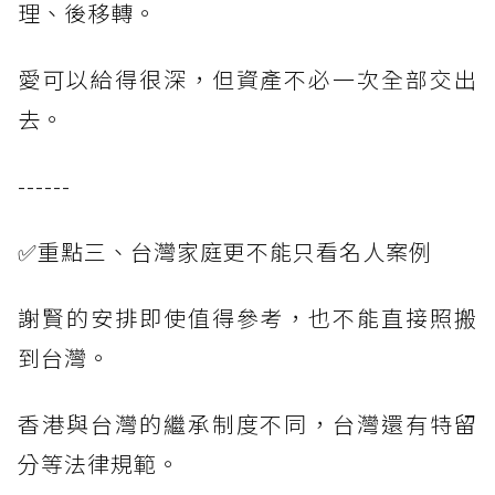
理、後移轉。
愛可以給得很深，但資產不必一次全部交出
去。
------
✅重點三、台灣家庭更不能只看名人案例
謝賢的安排即使值得參考，也不能直接照搬
到台灣。
香港與台灣的繼承制度不同，台灣還有特留
分等法律規範。