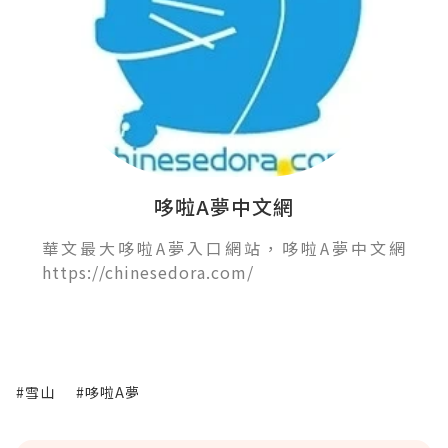
哆啦A夢中文網
華文最大哆啦A夢入口網站，哆啦A夢中文網
https://chinesedora.com/
#雪山
#哆啦A夢