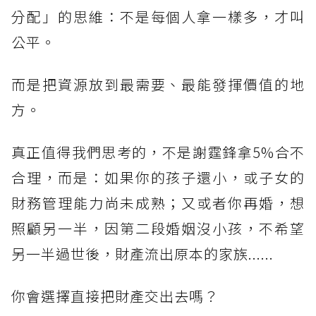
分配」的思維：不是每個人拿一樣多，才叫
公平。
而是把資源放到最需要、最能發揮價值的地
方。
真正值得我們思考的，不是謝霆鋒拿5%合不
合理，而是：如果你的孩子還小，或子女的
財務管理能力尚未成熟；又或者你再婚，想
照顧另一半，因第二段婚姻沒小孩，不希望
另一半過世後，財產流出原本的家族......
你會選擇直接把財產交出去嗎？