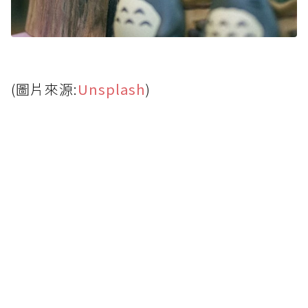
(圖片來源:
Unsplash
)