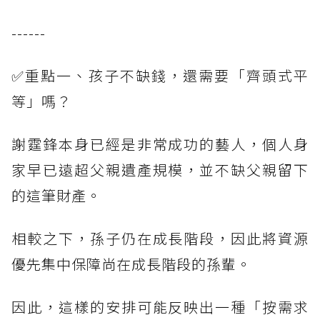
------
✅重點一、孩子不缺錢，還需要「齊頭式平
等」嗎？
謝霆鋒本身已經是非常成功的藝人，個人身
家早已遠超父親遺產規模，並不缺父親留下
的這筆財產。
相較之下，孫子仍在成長階段，因此將資源
優先集中保障尚在成長階段的孫輩。
因此，這樣的安排可能反映出一種「按需求