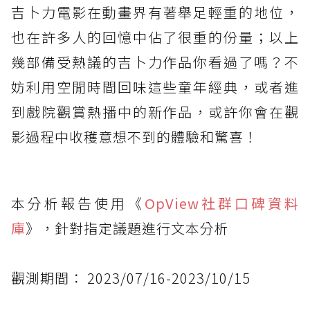
吉卜力電影在動畫界有著舉足輕重的地位，
也在許多人的回憶中佔了很重的份量；以上
幾部備受熱議的吉卜力作品你看過了嗎？不
妨利用空閒時間回味這些童年經典，或者進
到戲院觀賞熱播中的新作品，或許你會在觀
影過程中收穫意想不到的體驗和驚喜！
本分析報告使用《
OpView社群口碑資料
庫
》，針對指定議題進行文本分析
觀測期間： 2023/07/16-2023/10/15