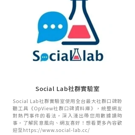
Social Lab社群實驗室
Social Lab社群實驗室使用全台最大社群口碑聆
聽工具《OpView社群口碑資料庫》，統整網友
對熱門事件的看法，深入淺出帶您用數據讀時
事，了解民意風向、網友喜好！想看更多內容歡
迎至https://www.social-lab.cc/