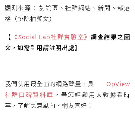
觀測來源： 討論區、社群網站、新聞、部落
格（排除抽獎文）
【
《Social Lab
社群實驗室》
調查結果之圖
文，如需引用請註明出處】
我們使用最全面的網路聲量工具——
OpView
社群口碑資料庫
，帶您輕鬆用大數據看時
事，了解民意風向、網友喜好！