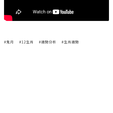
#鬼月
#12生肖
#運勢分析
#生肖運勢