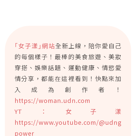
｢女子漾｣網站
全新上線，陪你愛自己
的每個樣子！最棒的美食旅遊、美妝
穿搭、娛樂話題、運動健康、情慾愛
情分享，都能在這裡看到！快點來加
入成為創作者！
https://woman.udn.com
YT：女子漾
https://www.youtube.com/@udng
power