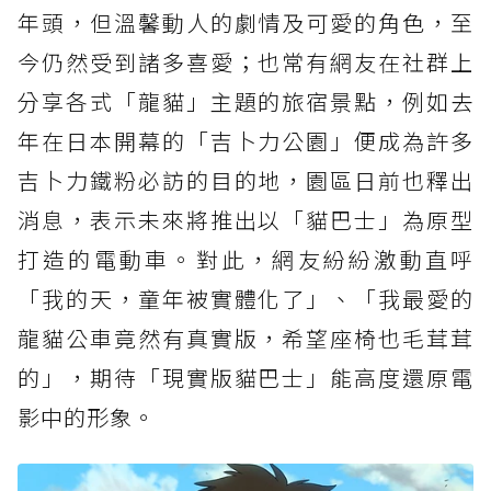
年頭，但溫馨動人的劇情及可愛的角色，至
今仍然受到諸多喜愛；也常有網友在社群上
分享各式「龍貓」主題的旅宿景點，例如去
年在日本開幕的「吉卜力公園」便成為許多
吉卜力鐵粉必訪的目的地，園區日前也釋出
消息，表示未來將推出以「貓巴士」為原型
打造的電動車。對此，網友紛紛激動直呼
「我的天，童年被實體化了」、「我最愛的
龍貓公車竟然有真實版，希望座椅也毛茸茸
的」，期待「現實版貓巴士」能高度還原電
影中的形象。