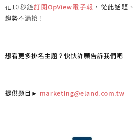
花10秒鐘
訂閱OpView
電子報
，從此話題、
趨勢不漏接！
想看更多排名主題？快快許願告訴我們吧
提供題目
►
marketing@eland.com.tw