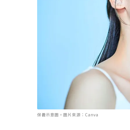
保養示意圖。圖片來源：Canva