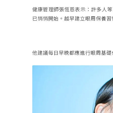
健康管理師張恆恩表示：許多人等
已悄悄開始。越早建立眼周保養習
他建議每日早晚都應進行眼周基礎