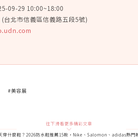
-09-29 10:00~18:00
 (台北市信義區信義路五段5號)
po.udn.com
#美容展
往下滑看更多精彩文章
穿什麼鞋？2026防水鞋推薦15款，Nike、Salomon、adidas熱