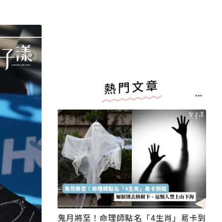
熱門文章
鬼月將至！命理師點名「4生肖」易卡到