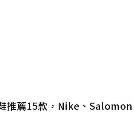
推薦15款，Nike、Salomo