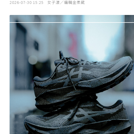
2026-07-30 15:25
女子漾／編輯金柔葳