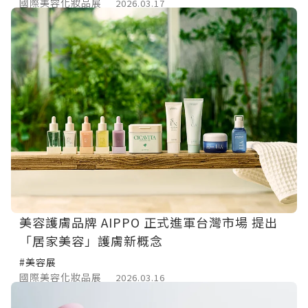
國際美容化妝品展
2026.03.17
美容護膚品牌 AIPPO 正式進軍台灣市場 提出
「居家美容」護膚新概念
#美容展
國際美容化妝品展
2026.03.16