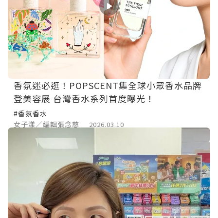
香氛迷必逛！POPSCENT集全球小眾香水品牌
登美容展 台灣香水系列首度曝光！
#香氛香水
女子漾／編輯張念慈
2026.03.10