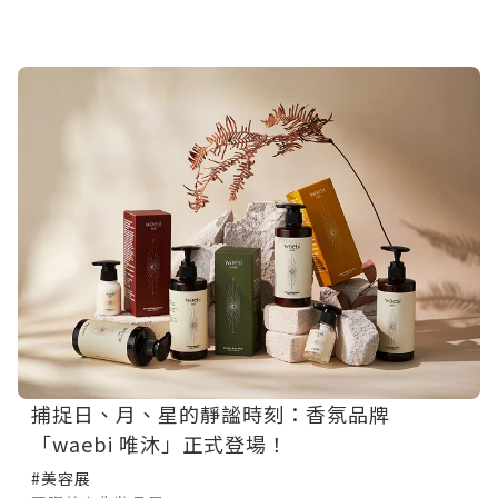
捕捉日、月、星的靜謐時刻：香氛品牌
「waebi 唯沐」正式登場！
#美容展