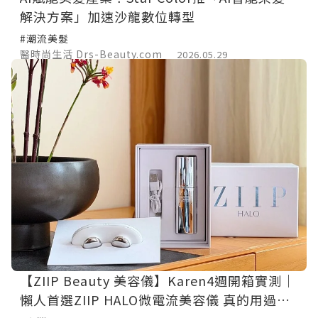
解決方案」加速沙龍數位轉型
#潮流美髮
醫時尚生活 Drs-Beauty.com
2026.05.29
【ZIIP Beauty 美容儀】Karen4週開箱實測｜
懶人首選ZIIP HALO微電流美容儀 真的用過就