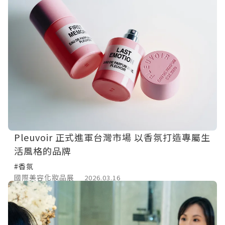
Pleuvoir 正式進軍台灣市場 以香氛打造專屬生
活風格的品牌
#香氛
國際美容化妝品展
2026.03.16