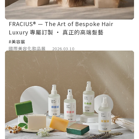
FRACIUS® — The Art of Bespoke Hair
Luxury 專屬訂製 · 真正的高端髮藝
#美容展
國際美容化妝品展
2026.03.10