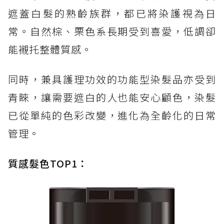
遮蓋白髮的熟齡族群，都已將染護視為日
常。自然棕、栗色系長期受到喜愛，低調卻
能襯托整體質感。
同時，兼具護理功效的功能型染髮品亦受到
青睞，讓需要遮白的人也能安心顧色，染髮
已從單純的色彩改變，進化為全齡化的日常
管理。
質感髮色TOP1：