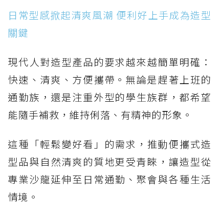
日常型感掀起清爽風潮 便利好上手成為造型
關鍵
現代人對造型產品的要求越來越簡單明確：
快速、清爽、方便攜帶。無論是趕著上班的
通勤族，還是注重外型的學生族群，都希望
能隨手補救，維持俐落、有精神的形象。
這種「輕鬆變好看」的需求，推動便攜式造
型品與自然清爽的質地更受青睞，讓造型從
專業沙龍延伸至日常通勤、聚會與各種生活
情境。