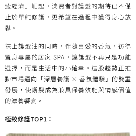
癒經濟」崛起，消費者對護髮的期待已不僅
止於單純修護，更希望在過程中獲得身心放
鬆。
抹上護髮油的同時，伴隨喜愛的香氣，彷彿
置身專屬的居家 SPA，讓護髮不再只是功能
選擇，而是生活中的小確幸。這股趨勢正推
動市場邁向「深層養護 × 香氛體驗」的雙重
發展，使護髮成為兼具保養效能與情感價值
的滋養饗宴。
極致修護TOP1：