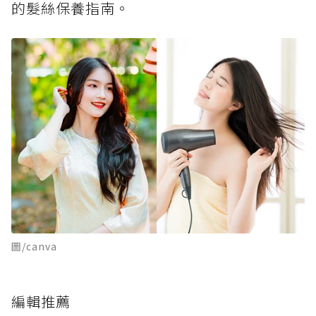
的髮絲保養指南。
圖/canva
編輯推薦