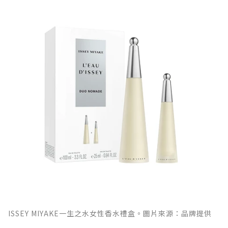
ISSEY MIYAKE一生之水女性香水禮盒。圖片來源：品牌提供