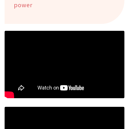
power