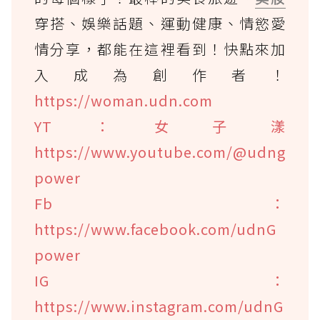
穿搭、娛樂話題、運動健康、情慾愛
情分享，都能在這裡看到！快點來加
入成為創作者！
https://woman.udn.com
YT：女子漾
https://www.youtube.com/@udng
power
Fb：
https://www.facebook.com/udnG
power
IG：
https://www.instagram.com/udnG