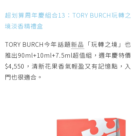
超划算周年慶組合13：TORY BURCH玩轉之
境淡香精禮盒
TORY BURCH今年話題
新品
「玩轉之境」也
推出90ml+10ml+7.5ml超值組，週年慶特價
$4,550，清新花果香氣輕盈又有記憶點，入
門也很適合。