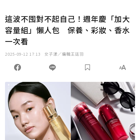
這波不囤對不起自己！週年慶「加大
容量組」懶人包 保養、彩妝、香水
一次看
2025-09-12 17:13
女子漾／編輯王廷羽