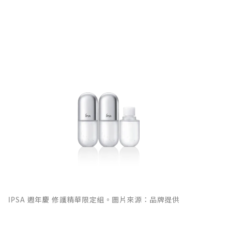
IPSA 週年慶 修護精華限定組。圖片來源：品牌提供