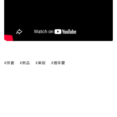
#保養
#新品
#美妝
#週年慶