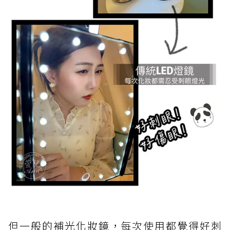
但一般的補光化妝鏡，每次使用都覺得好刺