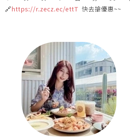
🔗
https://r.zecz.ec/ettT
快去搶優惠~~