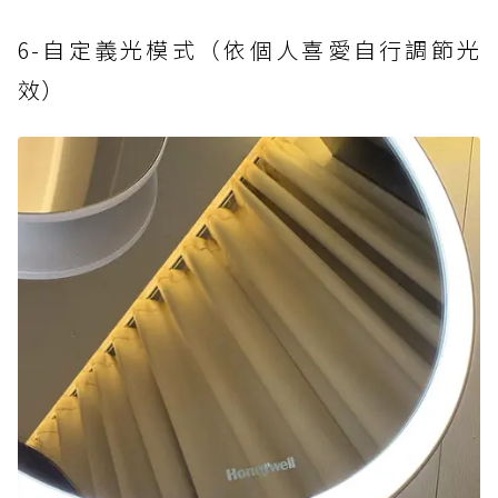
6-自定義光模式（依個人喜愛自行調節光
效）