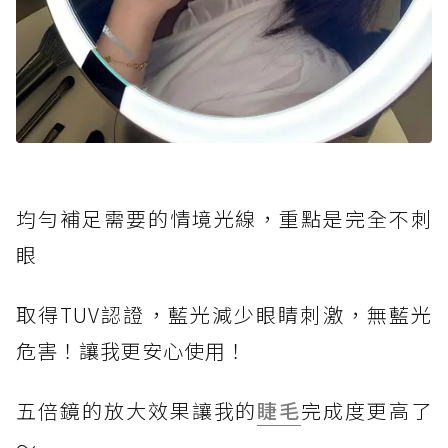
均勻補足需要的情境光線，重點是完全不刺
眼
取得TUV認證，藍光減少眼睛刺激，無藍光
危害！讓我更安心使用！
五倍鏡的放大效果讓我的
睫毛
完成度更高了
～