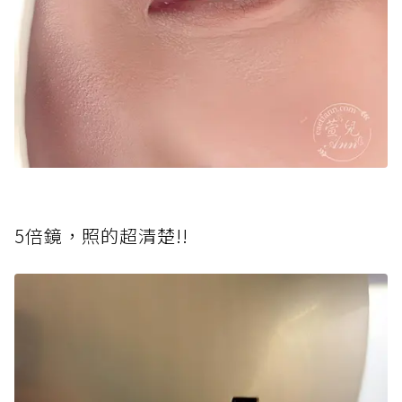
5倍鏡，照的超清楚!!