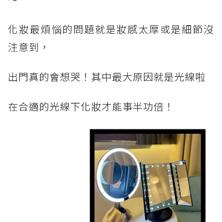
化妝最煩惱的問題就是妝感太厚或是細節沒
注意到，
出門真的會想哭！其中最大原因就是光線啦
在合適的光線下化妝才能事半功倍！