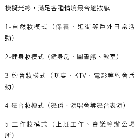
模擬光線，滿足各種情境最合適妝感
1-自然妝模式（
保養
、逛街等戶外日常活
動）
2-健身妝模式（健身房、圖書館、教室）
3-約會妝模式（晚宴、KTV、電影等約會活
動）
4-舞台妝模式（舞蹈、演唱會等舞台表演）
5-工作妝模式（上班工作、會議等辦公場
所）