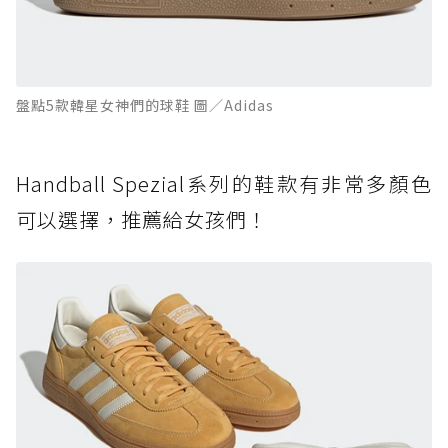
盤點5款韓星女神們的球鞋 圖／Adidas
Handball Spezial系列的鞋款有非常多顏色
可以選擇，推薦給女孩們！