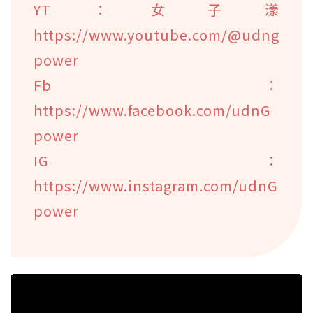
YT：女子漾
https://www.youtube.com/@udng
power
Fb：
https://www.facebook.com/udnG
power
IG：
https://www.instagram.com/udnG
power