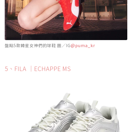
盤點5款韓星女神們的球鞋 圖／IG
@puma_kr
5、FILA ｜ECHAPPE MS