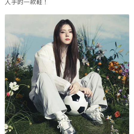
入手的一款鞋！