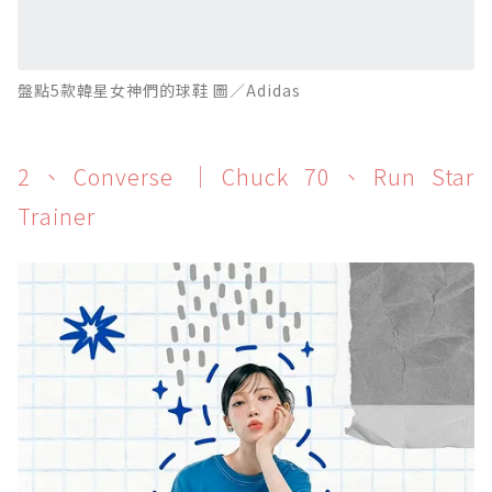
盤點5款韓星女神們的球鞋 圖／Adidas
2、Converse ｜Chuck 70、Run Star
Trainer