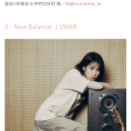
盤點5款韓星女神們的球鞋 圖／IG
@converse_kr
3、New Balance ｜1906R