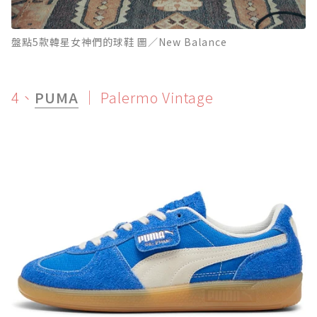
盤點5款韓星女神們的球鞋 圖／New Balance
4、
PUMA
｜ Palermo Vintage