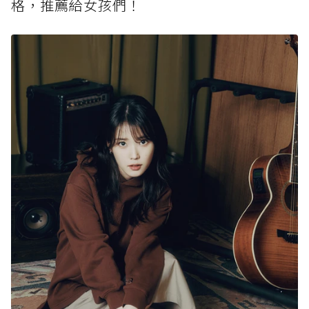
格，推薦給女孩們！