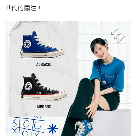
世代的關注！