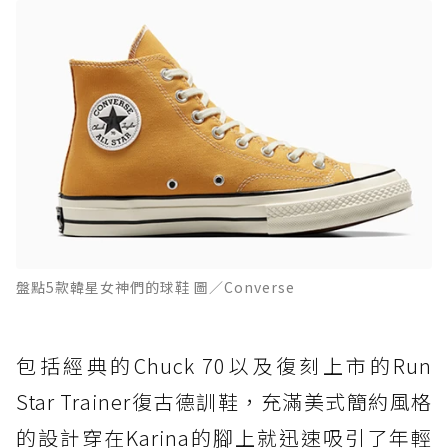
盤點5款韓星女神們的球鞋 圖／Converse
包括經典的Chuck 70以及復刻上市的Run
Star Trainer復古德訓鞋，充滿美式簡約風格
的設計穿在Karina的腳上就迅速吸引了年輕