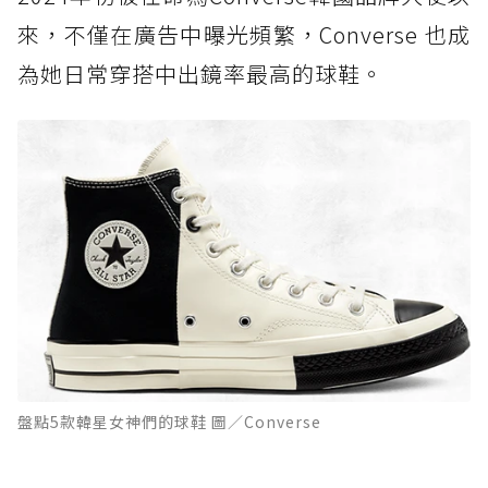
來，不僅在廣告中曝光頻繁，Converse 也成
為她日常穿搭中出鏡率最高的球鞋。
盤點5款韓星女神們的球鞋 圖／Converse