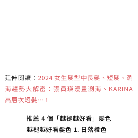
延伸閱讀：
2024 女生髮型中長髮、短髮、瀏
海趨勢大解密：張員瑛漫畫瀏海、KARINA
高層次短髮⋯！
推薦 4 個「越褪越好看」髮色
越褪越好看髮色 1. 日落橙色