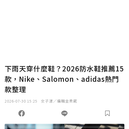
下雨天穿什麼鞋？2026防水鞋推薦15
款，Nike、Salomon、adidas熱門
款整理
2026-07-30 15:25
女子漾／編輯金柔葳