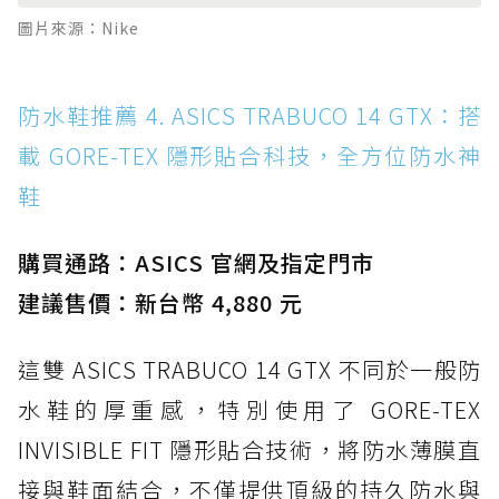
圖片來源：Nike
防水鞋推薦 4. ASICS TRABUCO 14 GTX：搭
載 GORE-TEX 隱形貼合科技，全方位防水神
鞋
購買通路：ASICS 官網及指定門市
建議售價：新台幣 4,880 元
這雙 ASICS TRABUCO 14 GTX 不同於一般防
水鞋的厚重感，特別使用了 GORE-TEX
INVISIBLE FIT 隱形貼合技術，將防水薄膜直
接與鞋面結合，不僅提供頂級的持久防水與