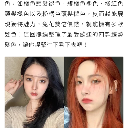
色，如橘色頭髮褪色、髒橘色褪色、橘紅色
頭髮褪色以及粉橘色頭髮褪色，反而越能展
現獨特魅力，免花雙倍價錢，就能擁有多款
髮色！這回熊編整理了最受歡迎的四款趨勢
髮色，讓你趕緊往下看下去吧！