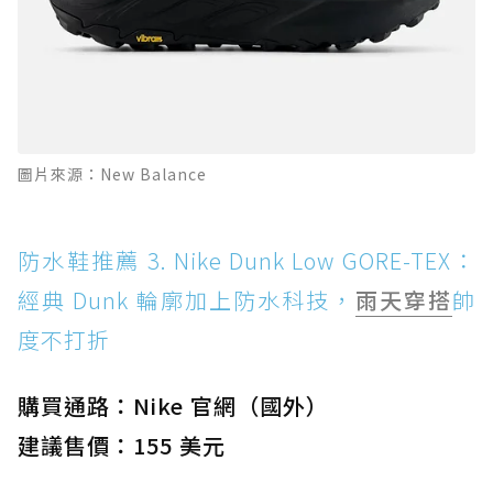
圖片來源：New Balance
防水鞋推薦 3. Nike Dunk Low GORE-TEX：
經典 Dunk 輪廓加上防水科技，
雨天穿搭
帥
度不打折
購買通路：Nike 官網（國外）
建議售價：155 美元