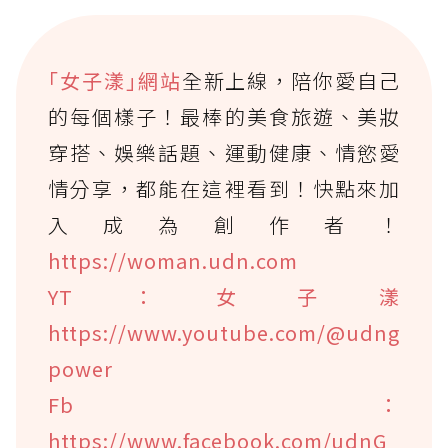
｢女子漾｣網站
全新上線，陪你愛自己
的每個樣子！最棒的美食旅遊、美妝
穿搭、娛樂話題、運動健康、情慾愛
情分享，都能在這裡看到！快點來加
入成為創作者！
https://woman.udn.com
YT：女子漾
https://www.youtube.com/@udng
power
Fb：
https://www.facebook.com/udnG