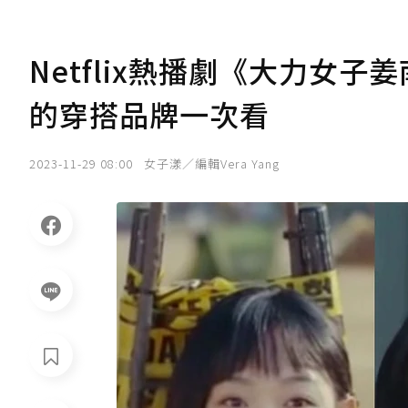
Netflix熱播劇《大力女
的穿搭品牌一次看
2023-11-29 08:00
女子漾／編輯Vera Yang