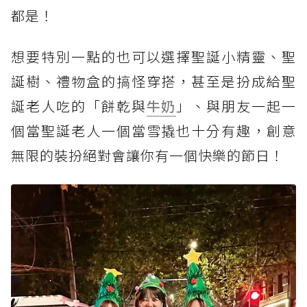
都是！
想要特別一點的也可以選擇聖誕小精靈、聖
誕樹、禮物盒的搞怪穿搭，甚至是扮成給聖
誕老人吃的「餅乾與
牛奶
」、與朋友一起一
個當聖誕老人一個當雪撬也十分有趣，創意
無限的裝扮絕對會讓你有一個快樂的節日！