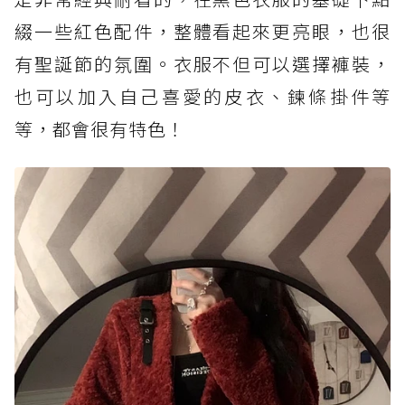
綴一些紅色配件，整體看起來更亮眼，也很
有聖誕節的氛圍。衣服不但可以選擇褲裝，
也可以加入自己喜愛的皮衣、鍊條掛件等
等，都會很有特色！