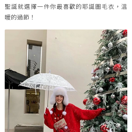
聖誕就選擇一件你最喜歡的耶誕圖毛衣，溫
暖的過節！