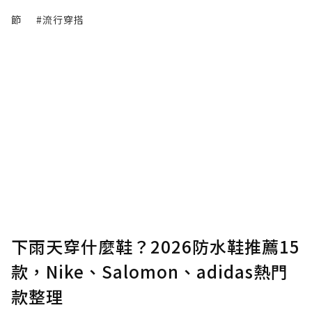
節
#流行穿搭
下雨天穿什麼鞋？2026防水鞋推薦15
款，Nike、Salomon、adidas熱門
款整理