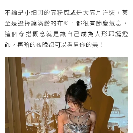
不論是小細閃的亮粉感或是大亮片洋裝，甚
至是選擇鑲滿鑽的布料，都很有節慶氣息，
這個穿搭概念就是讓自己成為人形耶誕燈
飾，再暗的夜晚都可以看見你的美！