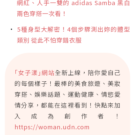
網紅、人手一雙的 adidas Samba 黑白
兩色穿搭一次看！
5種身型大解密！4個步驟測出妳的體型
類別 從此不怕穿錯衣服
｢女子漾｣網站
全新上線，陪你愛自己
的每個樣子！最棒的美食旅遊、美妝
穿搭、娛樂話題、運動健康、情慾愛
情分享，都能在這裡看到！快點來加
入成為創作者！
https://woman.udn.com