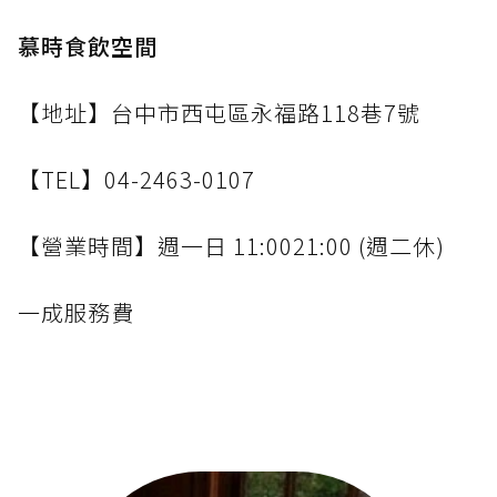
慕時食飲空間
【地址】台中市西屯區永福路118巷7號
【TEL】04-2463-0107
【營業時間】週一日 11:0021:00 (週二休)
一成服務費