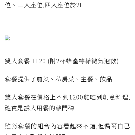
位、二人座位,四人座位於2F
雙人套餐 1120 (附2杯蜂蜜檸檬微氣泡飲)
套餐提供了前菜、私房菜、主餐、飲品
雙人套餐在價格上不到1200能吃到創意料理,
確實是誘人用餐的敲門磚
雖然套餐的組合內容看起來不錯,但偶爾自己