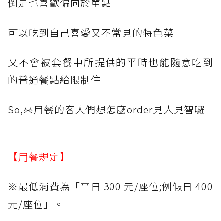
倒是也喜歡偏向於單點
可以吃到自己喜愛又不常見的特色菜
又不會被套餐中所提供的平時也能隨意吃到
的普通餐點給限制住
So,來用餐的客人們想怎麼order見人見智囉
【用餐規定】
※最低消費為「平日 300 元/座位;例假日 400
元/座位」。