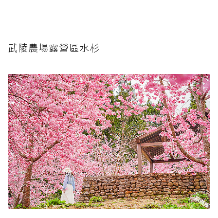
武陵農場露營區水杉