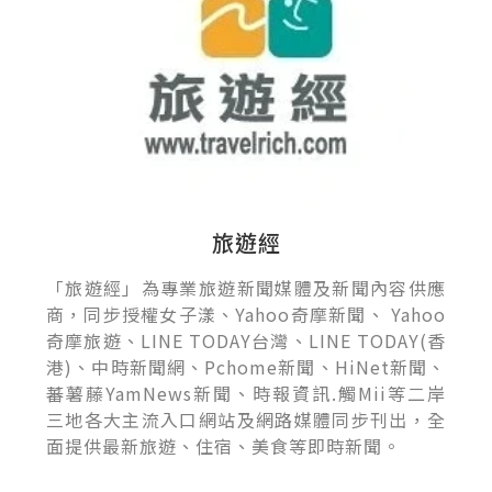
旅遊經
「旅遊經」為專業旅遊新聞媒體及新聞內容供應
商，同步授權女子漾、Yahoo奇摩新聞、 Yahoo
奇摩旅遊、LINE TODAY台灣、LINE TODAY(香
港)、中時新聞網、Pchome新聞、HiNet新聞、
蕃薯藤YamNews新聞、時報資訊.觸Mii等二岸
三地各大主流入口網站及網路媒體同步刊出，全
面提供最新旅遊、住宿、美食等即時新聞。