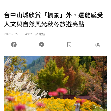
台中山城欣賞「楓景」外，還能感受
人文與自然風光秋冬旅遊亮點
2025-12-11 14:02
旅遊經