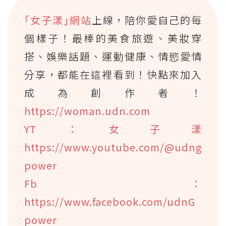
｢女子漾｣網站
上線，陪你愛自己的每
個樣子！最棒的美食旅遊、美妝穿
搭、娛樂話題、運動健康、情慾愛情
分享，都能在這裡看到！快點來加入
成為創作者！
https://woman.udn.com
YT：女子漾
https://www.youtube.com/@udng
power
Fb：
https://www.facebook.com/udnG
power