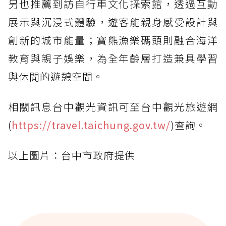
另也推薦到訪自行車文化探索館，透過互動
展示與沉浸式體驗，遊客能親身感受設計與
創新的城市能量；寶熊漁樂碼頭則融合海洋
教育與親子娛樂，為全年齡層打造兼具學習
與休閒的遊憩空間。
相關訊息台中觀光資訊可至台中觀光旅遊網
(
https://travel.taichung.gov.tw/
)查詢。
以上圖片：台中市政府提供