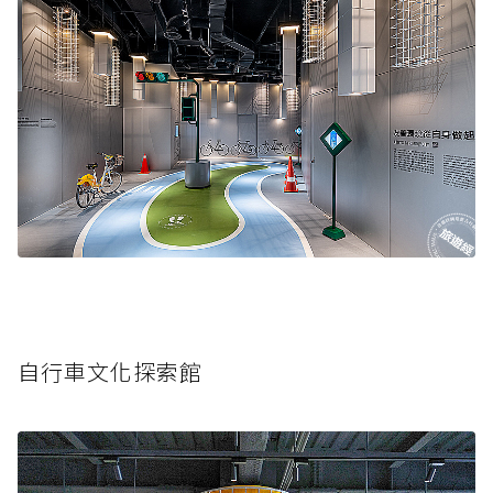
自行車文化探索館