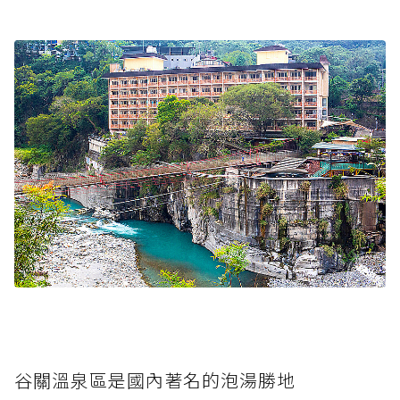
谷關溫泉區是國內著名的泡湯勝地