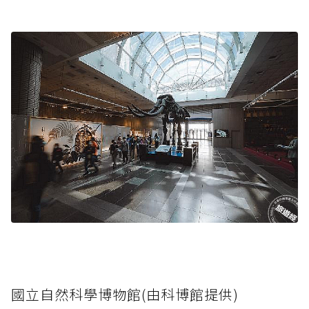
國立自然科學博物館(由科博館提供)