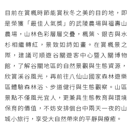
目前在賞楓時節能賞秋冬之美的目的地，即
是榮獲「最佳人氣獎」的武陵農場與福壽山
農場，山林色彩層層交疊，楓葉、銀杏與水
杉相繼轉紅，景致如詩如畫。在賞楓景之
際，建議可順遊谷關遊客中心暨入關博物
館，了解谷關地區的自然景觀與生態資源，
欣賞溪谷風光，再前往八仙山國家森林遊樂
區體驗森林浴、步道健行與生態觀察。山區
景點不僅風光宜人，更兼具生態教育與環境
保育的價值，不妨安排個台中兩天一夜的山
城小旅行，享受大自然帶來的平靜與療癒。