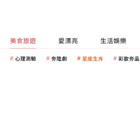
美食旅遊
愛漂亮
生活娛樂
心理測驗
夯陸劇
星座生肖
彩妝夯品