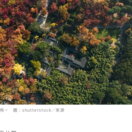
 圖：shutterstock／來源