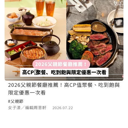
2026父親節餐廳推薦！高CP值聚餐、吃到飽與
限定優惠一次看
#父親節
女子漾／編輯周意軒
2026.07.22