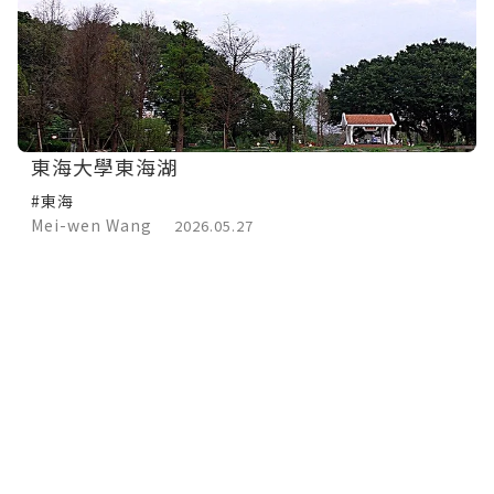
東海大學東海湖
#東海
Mei-wen Wang
2026.05.27