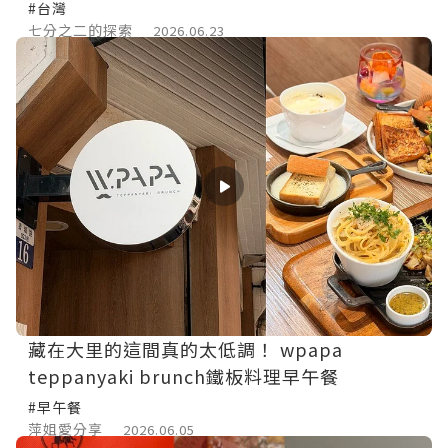
#台灣
七分之二的探索
2026.06.23
藏在大里的這間真的太低調！ wpapa
teppanyaki brunch鐵板料理早午餐
#早午餐
萍姐愛分享
2026.06.05