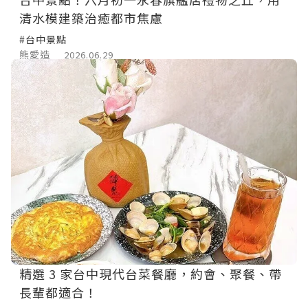
清水模建築治癒都市焦慮
#台中景點
熊愛造
2026.06.29
精選 3 家台中現代台菜餐廳，約會、聚餐、帶
長輩都適合！