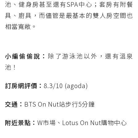
池、健身房甚至還有SPA中心；套房有附餐
具、廚具，而儘管是最基本的雙人房空間也
相當寬敞。
小編偷偷說：
除了游泳池以外，還有溫泉
池！
訂房網評價：
8.3/10 (agoda)
交通：
BTS On Nut站步行5分鐘
附近景點：
W市場、Lotus On Nut購物中心