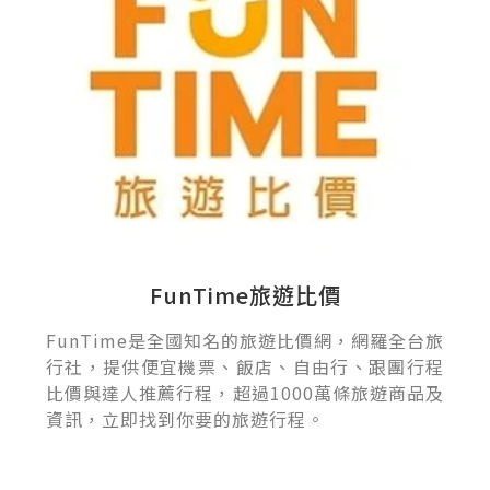
FunTime旅遊比價
FunTime是全國知名的旅遊比價網，網羅全台旅
行社，提供便宜機票、飯店、自由行、跟團行程
比價與達人推薦行程，超過1000萬條旅遊商品及
資訊，立即找到你要的旅遊行程。