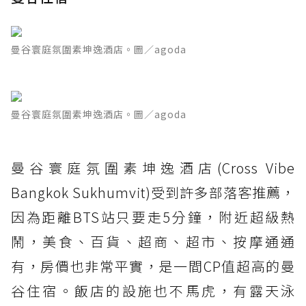
曼谷寰庭氛圍素坤逸酒店。圖／agoda
曼谷寰庭氛圍素坤逸酒店。圖／agoda
曼谷寰庭氛圍素坤逸酒店(Cross Vibe
Bangkok Sukhumvit)受到許多部落客推薦，
因為距離BTS站只要走5分鐘，附近超級熱
鬧，美食、百貨、超商、超市、按摩通通
有，房價也非常平實，是一間CP值超高的曼
谷住宿。飯店的設施也不馬虎，有露天泳