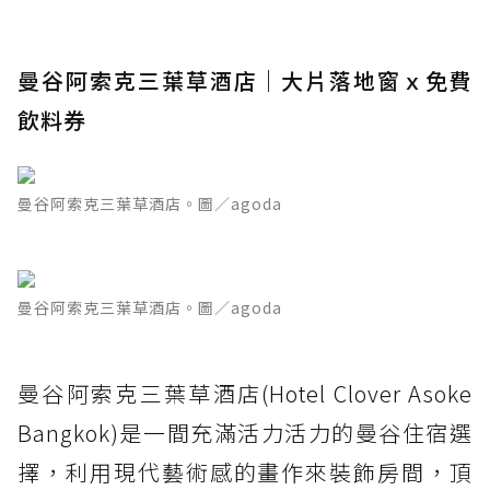
曼谷阿索克三葉草酒店｜大片落地窗ｘ免費
飲料券
曼谷阿索克三葉草酒店。圖／agoda
曼谷阿索克三葉草酒店。圖／agoda
曼谷阿索克三葉草酒店(Hotel Clover Asoke
Bangkok)是一間充滿活力活力的曼谷住宿選
擇，利用現代藝術感的畫作來裝飾房間，頂