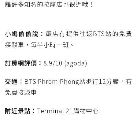
離許多知名的按摩店也很近哦！
小編偷偷說：
飯店有提供往返BTS站的免費
接駁車，每半小時一班。
訂房網評價：
8.9/10 (agoda)
交通：
BTS Phrom Phong站步行12分鐘，有
免費接駁車
附近景點：
Terminal 21購物中心