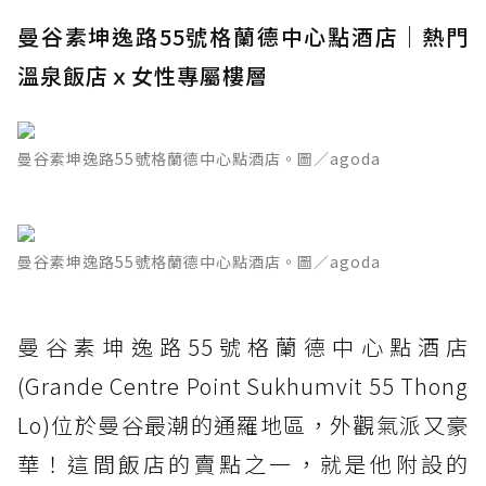
曼谷素坤逸路55號格蘭德中心點酒店｜熱門
溫泉飯店ｘ女性專屬樓層
曼谷素坤逸路55號格蘭德中心點酒店。圖／agoda
曼谷素坤逸路55號格蘭德中心點酒店。圖／agoda
曼谷素坤逸路55號格蘭德中心點酒店
(Grande Centre Point Sukhumvit 55 Thong
Lo)位於曼谷最潮的通羅地區，外觀氣派又豪
華！這間飯店的賣點之一，就是他附設的