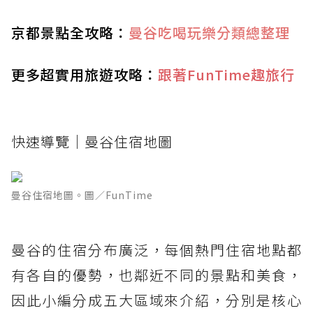
京都景點全攻略：
曼谷吃喝玩樂分類總整理
更多超實用旅遊攻略：
跟著FunTime趣旅行
快速導覽｜曼谷住宿地圖
曼谷住宿地圖。圖／FunTime
曼谷的住宿分布廣泛，每個熱門住宿地點都
有各自的優勢，也鄰近不同的景點和美食，
因此小編分成五大區域來介紹，分別是核心