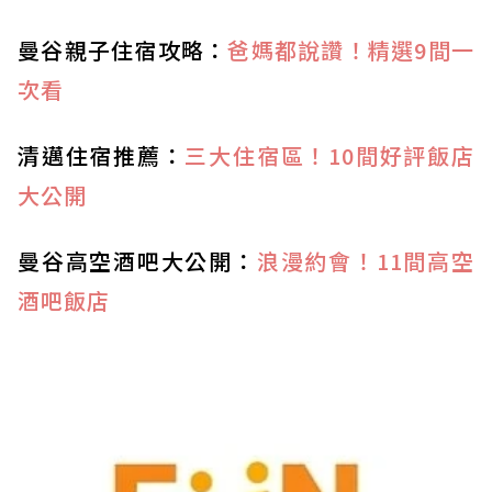
曼谷親子住宿攻略：
爸媽都說讚！精選9間一
次看
清邁住宿推薦：
三大住宿區！10間好評飯店
大公開
曼谷高空酒吧大公開：
浪漫約會！11間高空
酒吧飯店