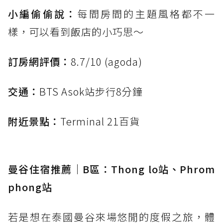
小編偷偷說：
每間房間的主題風格都不一
樣，可以看到飯店的小巧思～
訂房網評價：
8.7/10 (agoda)
交通：
BTS Asok站步行8分鐘
附近景點：
Terminal 21百貨
曼谷住宿推薦｜B區：Thong lo站、Phrom
phong站
若是想在泰國曼谷來場悠閒的度假之旅，體