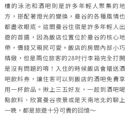
樓的泳池和酒吧則是許多年輕人聚集的地
方，搭配著燈光的變換，曼谷的各種風情也
都盡收眼底。這間曼谷住宿是許多年輕人出
遊的首選，因為飯店位置位於曼谷的核心地
帶，價錢又親民可愛。飯店的房間內部小巧
精緻，但是兩位旅客的28吋行李箱完全打開
是沒有問題的唷！入住的時候飯店會贈送酒
吧飲料券，讓住客可以到飯店的酒吧免費享
用一杯飲品。揪上三五好友，一起到酒吧喝
點飲料、欣賞曼谷夜景或是天南地北的聊上
一晚，都是旅遊十分可貴的回憶～