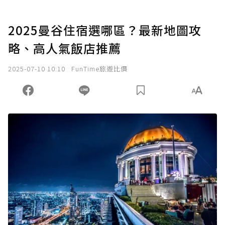
2025曼谷住宿選哪區？最新地圖攻
略、高人氣飯店推薦
2025-07-10 10:10
FunTime旅遊比價