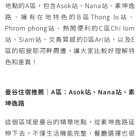
地點的A區，包含Asok站、Nana站、素坤逸
路、擁有在地特色的B區Thong lo站、
Phrom phong站、熱鬧便利的C區Chi lom
站、Siam站、文青質感的D區Ari站，以及E
區的昭披耶河畔周遭，讓大家比較好理解特
色和差異！
曼谷住宿推薦｜A區：Asok站、Nana站、素
坤逸路
這個區域是曼谷的精華地點，從素坤逸路延
伸下去，不僅生活機能完整，餐廳選擇也很