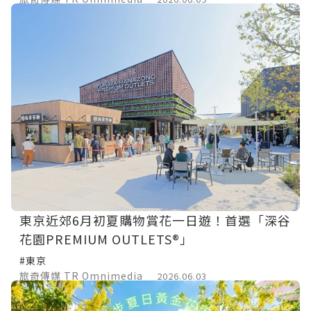
東京近郊6月初夏購物賞花一日遊！首選「深谷
花園PREMIUM OUTLETS®」
#東京
旅奇傳媒 TR Omnimedia
2026.06.03