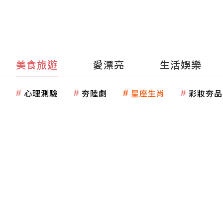
美食旅遊
愛漂亮
生活娛樂
心理測驗
夯陸劇
星座生肖
彩妝夯品