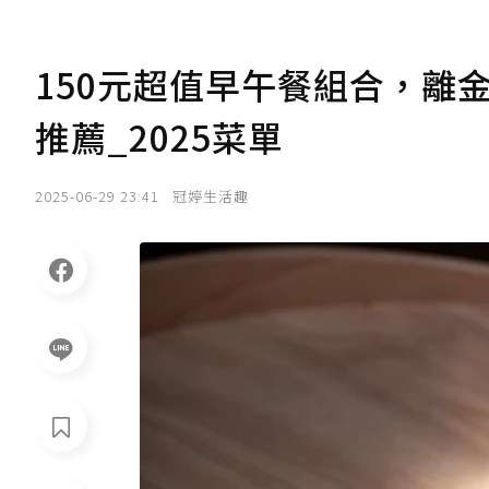
150元超值早午餐組合，離
推薦_2025菜單
2025-06-29 23:41
冠婷生活趣